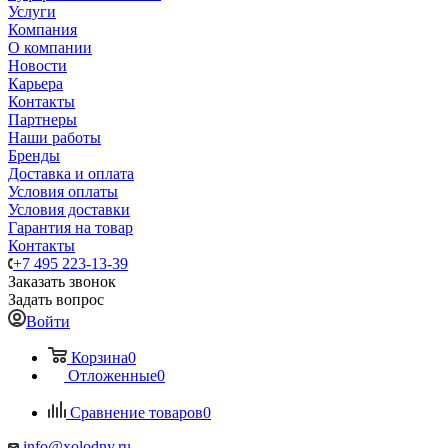
Услуги
Компания
О компании
Новости
Карьера
Контакты
Партнеры
Наши работы
Бренды
Доставка и оплата
Условия оплаты
Условия доставки
Гарантия на товар
Контакты
+7 495 223-13-39
Заказать звонок
Задать вопрос
Войти
Корзина
0
Отложенные
0
Сравнение товаров
0
info@xolodny.ru