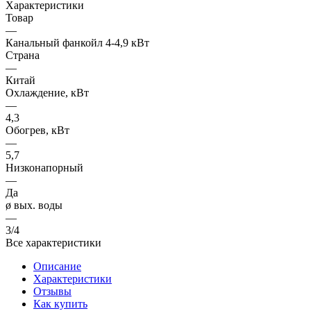
Характеристики
Товар
—
Канальный фанкойл 4-4,9 кВт
Страна
—
Китай
Охлаждение, кВт
—
4,3
Обогрев, кВт
—
5,7
Низконапорный
—
Да
ø вых. воды
—
3/4
Все характеристики
Описание
Характеристики
Отзывы
Как купить