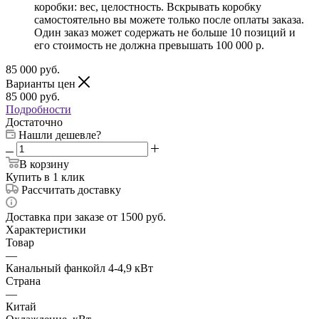
коробки: вес, целостность. Вскрывать коробку
самостоятельно вы можете только после оплаты заказа.
Один заказ может содержать не больше 10 позиций и
его стоимость не должна превышать 100 000 р.
85 000
руб.
Варианты цен
85 000
руб.
Подробности
Достаточно
Нашли дешевле?
В корзину
Купить в 1 клик
Рассчитать доставку
Доставка при заказе от 1500 руб.
Характеристики
Товар
—
Канальный фанкойл 4-4,9 кВт
Страна
—
Китай