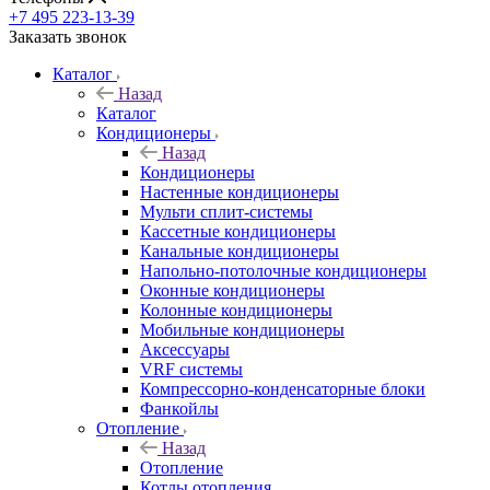
+7 495 223-13-39
Заказать звонок
Каталог
Назад
Каталог
Кондиционеры
Назад
Кондиционеры
Настенные кондиционеры
Мульти сплит-системы
Кассетные кондиционеры
Канальные кондиционеры
Напольно-потолочные кондиционеры
Оконные кондиционеры
Колонные кондиционеры
Мобильные кондиционеры
Аксессуары
VRF системы
Компрессорно-конденсаторные блоки
Фанкойлы
Отопление
Назад
Отопление
Котлы отопления