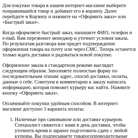
Для покупки товара в нашем интернет-магазине выберите
понравившийся товар и добавьте его в корзину. Далее
перейдите в Корзину и нажмите на «Оформить заказ» или
«Быстрый заказ».
Когда оформляете быстрый заказ, напишите ФИО, телефон и
e-mail. Вам перезвонит менеджер и уточнит условия заказа.
По результатам разговора вам придет подтверждение
оформления товара на почту или через СМС. Теперь останется
только ждать доставки и радоваться новой покупке.
Оформление заказа в стандартном режиме выглядит
следующим образом. Заполняете полностью форму по
последовательным этапам: адрес, способ доставки, оплаты,
данные о себе. Советуем в комментарии к заказу написать
информацию, которая поможет курьеру вас найти. Нажмите
кнопку «Оформить заказ».
Оплачивайте покупки удобным способом. В интернет-
магазине доступно 3 варианта оплаты:
Наличные при самовывозе или доставке курьером.
Специалист свяжется с вами в день доставки, чтобы
уточнить время и заранее подготовить сдачу с любой
купюры. Вы подписываете товаросопроводительные