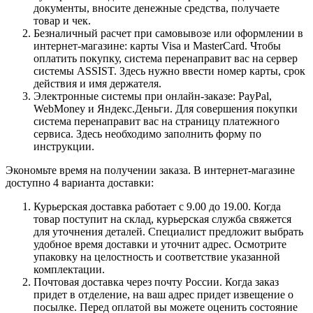
документы, вносите денежные средства, получаете
товар и чек.
Безналичный расчет при самовывозе или оформлении в
интернет-магазине: карты Visa и MasterCard. Чтобы
оплатить покупку, система перенаправит вас на сервер
системы ASSIST. Здесь нужно ввести номер карты, срок
действия и имя держателя.
Электронные системы при онлайн-заказе: PayPal,
WebMoney и Яндекс.Деньги. Для совершения покупки
система перенаправит вас на страницу платежного
сервиса. Здесь необходимо заполнить форму по
инструкции.
Экономьте время на получении заказа. В интернет-магазине
доступно 4 варианта доставки:
Курьерская доставка работает с 9.00 до 19.00. Когда
товар поступит на склад, курьерская служба свяжется
для уточнения деталей. Специалист предложит выбрать
удобное время доставки и уточнит адрес. Осмотрите
упаковку на целостность и соответствие указанной
комплектации.
Почтовая доставка через почту России. Когда заказ
придет в отделение, на ваш адрес придет извещение о
посылке. Перед оплатой вы можете оценить состояние