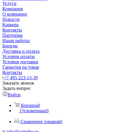
Услуги
Компания
О компании
Новости
Карьера
Контакты
Партнеры
Наши работы
Бренды
Доставка и оплата
Условия оплаты
Условия доставки
Гарантия на товар
Контакты
+7 495 223-13-39
Заказать звонок
Задать вопрос
Войти
Корзина
0
Отложенные
0
Сравнение товаров
0
info@xolodny.ru