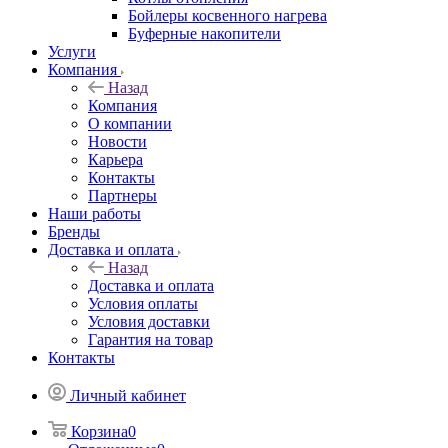
Бойлеры косвенного нагрева
Буферные накопители
Услуги
Компания
Назад
Компания
О компании
Новости
Карьера
Контакты
Партнеры
Наши работы
Бренды
Доставка и оплата
Назад
Доставка и оплата
Условия оплаты
Условия доставки
Гарантия на товар
Контакты
Личный кабинет
Корзина
0