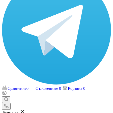
Сравнение
0
Отложенные
0
Корзина
0
Телефоны