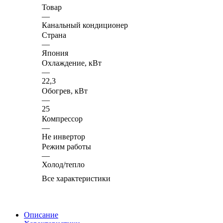
Товар
—
Канальный кондиционер
Страна
—
Япония
Охлаждение, кВт
—
22,3
Обогрев, кВт
—
25
Компрессор
—
Не инвертор
Режим работы
—
Холод/тепло
Все характеристики
Описание