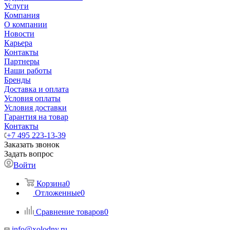
Услуги
Компания
О компании
Новости
Карьера
Контакты
Партнеры
Наши работы
Бренды
Доставка и оплата
Условия оплаты
Условия доставки
Гарантия на товар
Контакты
+7 495 223-13-39
Заказать звонок
Задать вопрос
Войти
Корзина
0
Отложенные
0
Сравнение товаров
0
info@xolodny.ru