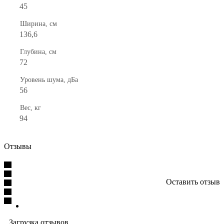
45
Ширина, см
136,6
Глубина, см
72
Уровень шума, дБа
56
Вес, кг
94
Отзывы
Оставить отзыв
Загрузка отзывов...