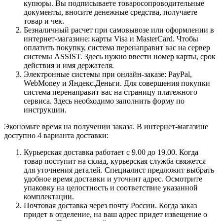
купюры. Вы подписываете товаросопроводительные
документы, вносите денежные средства, получаете
товар и чек.
Безналичный расчет при самовывозе или оформлении в
интернет-магазине: карты Visa и MasterCard. Чтобы
оплатить покупку, система перенаправит вас на сервер
системы ASSIST. Здесь нужно ввести номер карты, срок
действия и имя держателя.
Электронные системы при онлайн-заказе: PayPal,
WebMoney и Яндекс.Деньги. Для совершения покупки
система перенаправит вас на страницу платежного
сервиса. Здесь необходимо заполнить форму по
инструкции.
Экономьте время на получении заказа. В интернет-магазине
доступно 4 варианта доставки:
Курьерская доставка работает с 9.00 до 19.00. Когда
товар поступит на склад, курьерская служба свяжется
для уточнения деталей. Специалист предложит выбрать
удобное время доставки и уточнит адрес. Осмотрите
упаковку на целостность и соответствие указанной
комплектации.
Почтовая доставка через почту России. Когда заказ
придет в отделение, на ваш адрес придет извещение о