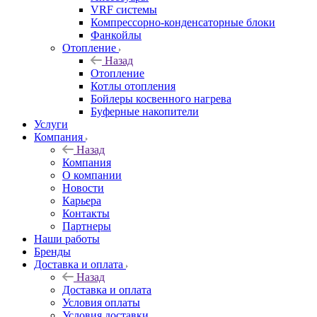
VRF системы
Компрессорно-конденсаторные блоки
Фанкойлы
Отопление
Назад
Отопление
Котлы отопления
Бойлеры косвенного нагрева
Буферные накопители
Услуги
Компания
Назад
Компания
О компании
Новости
Карьера
Контакты
Партнеры
Наши работы
Бренды
Доставка и оплата
Назад
Доставка и оплата
Условия оплаты
Условия доставки