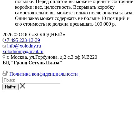
посылке. Перед оплатой вы можете оценить состояние
коробки: вес, целостность. Вскрывать коробку
самостоятельно вы можете только после оплаты заказа.
Один заказ может содержать не больше 10 позиций и
его стоимость не должна превышать 100 000 р.
2026 © ООО «ХОЛОДНЫЙ»
+7 495 223-13-39
info@xolodny.ru
xolodnomy@mail.ru
г. Москва, ул.Горбунова, д.2 с.3 оф.№В220
БЦ "Гранд Сетунь Плаза"
Политика конфиденциальности
Найти