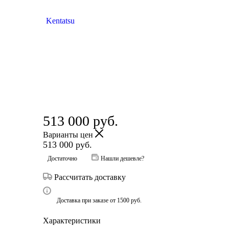
513 000
руб.
Варианты цен
513 000
руб.
Достаточно
Нашли дешевле?
Рассчитать доставку
Доставка при заказе от 1500 руб.
Характеристики