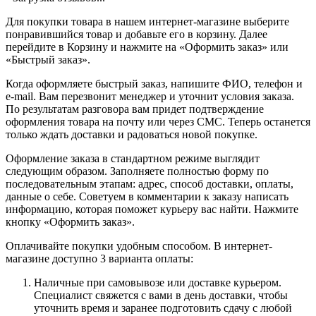
Для покупки товара в нашем интернет-магазине выберите
понравившийся товар и добавьте его в корзину. Далее
перейдите в Корзину и нажмите на «Оформить заказ» или
«Быстрый заказ».
Когда оформляете быстрый заказ, напишите ФИО, телефон и
e-mail. Вам перезвонит менеджер и уточнит условия заказа.
По результатам разговора вам придет подтверждение
оформления товара на почту или через СМС. Теперь останется
только ждать доставки и радоваться новой покупке.
Оформление заказа в стандартном режиме выглядит
следующим образом. Заполняете полностью форму по
последовательным этапам: адрес, способ доставки, оплаты,
данные о себе. Советуем в комментарии к заказу написать
информацию, которая поможет курьеру вас найти. Нажмите
кнопку «Оформить заказ».
Оплачивайте покупки удобным способом. В интернет-
магазине доступно 3 варианта оплаты:
Наличные при самовывозе или доставке курьером.
Специалист свяжется с вами в день доставки, чтобы
уточнить время и заранее подготовить сдачу с любой