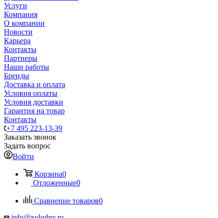
Услуги
Компания
О компании
Новости
Карьера
Контакты
Партнеры
Наши работы
Бренды
Доставка и оплата
Условия оплаты
Условия доставки
Гарантия на товар
Контакты
+7 495 223-13-39
Заказать звонок
Задать вопрос
Войти
Корзина
0
Отложенные
0
Сравнение товаров
0
info@xolodny.ru