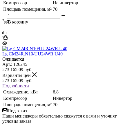
Компрессор
Не инвертор
Площадь помещения, м²
70
В корзину
Lg CM24R.N10/UU24WR.U40
Ожидается
Арт.: 126245
273 165.09
руб.
Варианты цен
273 165.09
руб.
Подробности
Охлаждение, кВт
6,8
Компрессор
Инвертор
Площадь помещения, м²
70
Под заказ
Наши менеджеры обязательно свяжутся с вами и уточнят
условия заказа