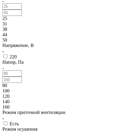
25
31
38
44
50
Напряжение, В
220
Напор, Па
80
100
120
140
160
Режим приточной вентиляции
Есть
Режим осушения