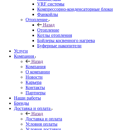
VRF системы
Компрессорно-конденсаторные блоки
Фанкойлы
Отопление
Назад
Отопление
Котлы отопления
Бойлеры косвенного нагрева
Буферные накопители
Услуги
Компания
Назад
Компания
О компании
Новости
Карьера
Контакты
Партнеры
Наши работы
Бренды
Доставка и оплата
Назад
Доставка и оплата
Условия оплаты
Условия доставки