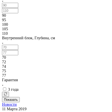
90
95
100
105
110
Внутренний блок, Глубина, см
70
72
74
75
77
Гарантия
3 года
Показать
Новости
11 Марта 2019