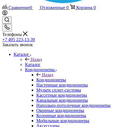
Сравнение
0
Отложенные
0
Корзина
0
Телефоны
+7 495 223-13-39
Заказать звонок
Каталог
Назад
Каталог
Кондиционеры
Назад
Кондиционеры
Настенные кондиционеры
Мульти сплит-системы
Кассетные кондиционеры
Канальные кондиционеры
Напольно-потолочные кондиционеры
Оконные кондиционеры
Колонные кондиционеры
Мобильные кондиционеры
Аксессуары