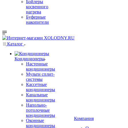
Бойлеры
косвенного
нагрева
Буферные
накопители
Каталог
Кондиционеры
Настенные
кондиционеры
Мульти сплит-
системы
Кассетные
кондиционеры
Канальные
кондиционеры
Напольно-
потолочные
кондиционеры
Компания
Оконные
кондиционеры