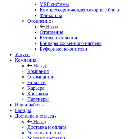
VRF системы
Компрессорно-конденсаторные блоки
Фанкойлы
Отопление
Назад
Отопление
Котлы отопления
Бойлеры косвенного нагрева
Буферные накопители
Услуги
Компания
Назад
Компания
О компании
Новости
Карьера
Контакты
Партнеры
Наши работы
Бренды
Доставка и оплата
Назад
Доставка и оплата
Условия оплаты
Условия доставки