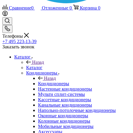
Сравнение
0
Отложенные
0
Корзина
0
Телефоны
+7 495 223-13-39
Заказать звонок
Каталог
Назад
Каталог
Кондиционеры
Назад
Кондиционеры
Настенные кондиционеры
Мульти сплит-системы
Кассетные кондиционеры
Канальные кондиционеры
Напольно-потолочные кондиционеры
Оконные кондиционеры
Колонные кондиционеры
Мобильные кондиционеры
Аксессуары