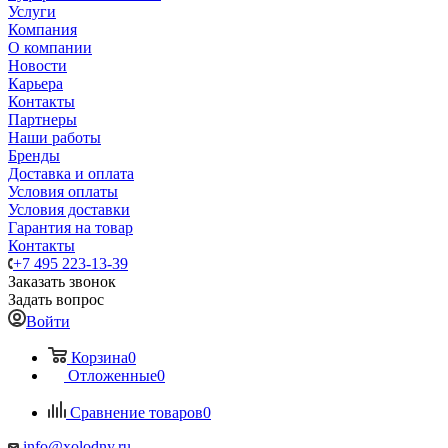
Услуги
Компания
О компании
Новости
Карьера
Контакты
Партнеры
Наши работы
Бренды
Доставка и оплата
Условия оплаты
Условия доставки
Гарантия на товар
Контакты
+7 495 223-13-39
Заказать звонок
Задать вопрос
Войти
Корзина
0
Отложенные
0
Сравнение товаров
0
info@xolodny.ru