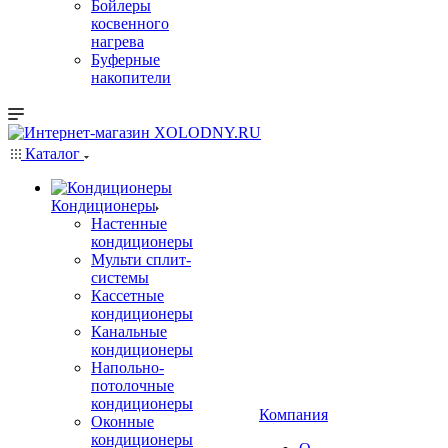
Бойлеры
косвенного
нагрева
Буферные
накопители
Каталог
Кондиционеры
Настенные
кондиционеры
Мульти сплит-
системы
Кассетные
кондиционеры
Канальные
кондиционеры
Напольно-
потолочные
кондиционеры
Компания
Оконные
кондиционеры