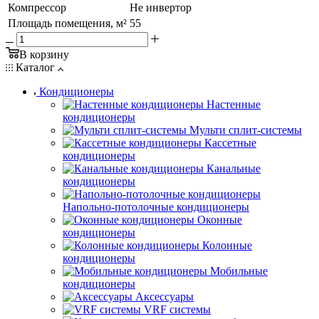
Компрессор
Не инвертор
Площадь помещения, м²
55
В корзину
Каталог
Кондиционеры
Настенные
кондиционеры
Мульти сплит-системы
Кассетные
кондиционеры
Канальные
кондиционеры
Напольно-потолочные кондиционеры
Оконные
кондиционеры
Колонные
кондиционеры
Мобильные
кондиционеры
Аксессуары
VRF системы