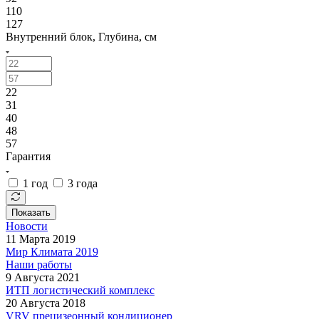
110
127
Внутренний блок, Глубина, см
22
31
40
48
57
Гарантия
1 год
3 года
Показать
Новости
11 Марта 2019
Мир Климата 2019
Наши работы
9 Августа 2021
ИТП логистический комплекс
20 Августа 2018
VRV прецизеонный кондиционер