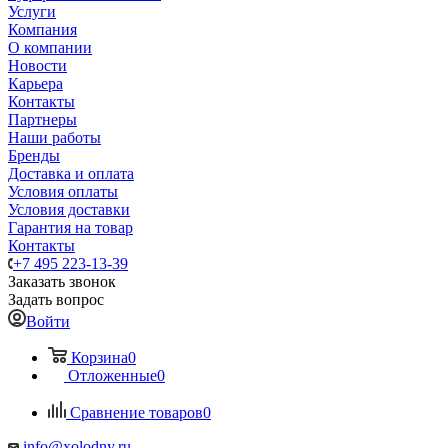
Услуги
Компания
О компании
Новости
Карьера
Контакты
Партнеры
Наши работы
Бренды
Доставка и оплата
Условия оплаты
Условия доставки
Гарантия на товар
Контакты
+7 495 223-13-39
Заказать звонок
Задать вопрос
Войти
Корзина
0
Отложенные
0
Сравнение товаров
0
info@xolodny.ru