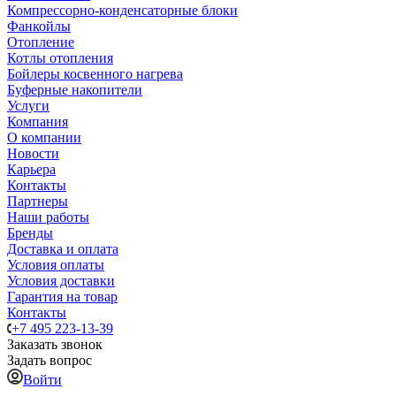
Компрессорно-конденсаторные блоки
Фанкойлы
Отопление
Котлы отопления
Бойлеры косвенного нагрева
Буферные накопители
Услуги
Компания
О компании
Новости
Карьера
Контакты
Партнеры
Наши работы
Бренды
Доставка и оплата
Условия оплаты
Условия доставки
Гарантия на товар
Контакты
+7 495 223-13-39
Заказать звонок
Задать вопрос
Войти