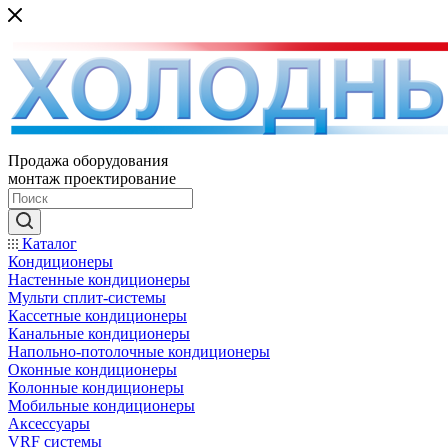
Продажа оборудования
монтаж проектирование
Каталог
Кондиционеры
Настенные кондиционеры
Мульти сплит-системы
Кассетные кондиционеры
Канальные кондиционеры
Напольно-потолочные кондиционеры
Оконные кондиционеры
Колонные кондиционеры
Мобильные кондиционеры
Аксессуары
VRF системы