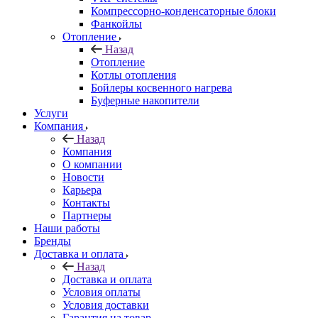
Компрессорно-конденсаторные блоки
Фанкойлы
Отопление
Назад
Отопление
Котлы отопления
Бойлеры косвенного нагрева
Буферные накопители
Услуги
Компания
Назад
Компания
О компании
Новости
Карьера
Контакты
Партнеры
Наши работы
Бренды
Доставка и оплата
Назад
Доставка и оплата
Условия оплаты
Условия доставки
Гарантия на товар