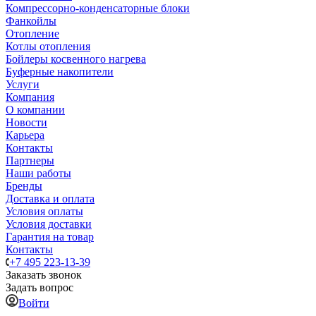
Компрессорно-конденсаторные блоки
Фанкойлы
Отопление
Котлы отопления
Бойлеры косвенного нагрева
Буферные накопители
Услуги
Компания
О компании
Новости
Карьера
Контакты
Партнеры
Наши работы
Бренды
Доставка и оплата
Условия оплаты
Условия доставки
Гарантия на товар
Контакты
+7 495 223-13-39
Заказать звонок
Задать вопрос
Войти