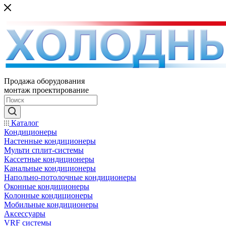
Продажа оборудования
монтаж проектирование
Каталог
Кондиционеры
Настенные кондиционеры
Мульти сплит-системы
Кассетные кондиционеры
Канальные кондиционеры
Напольно-потолочные кондиционеры
Оконные кондиционеры
Колонные кондиционеры
Мобильные кондиционеры
Аксессуары
VRF системы