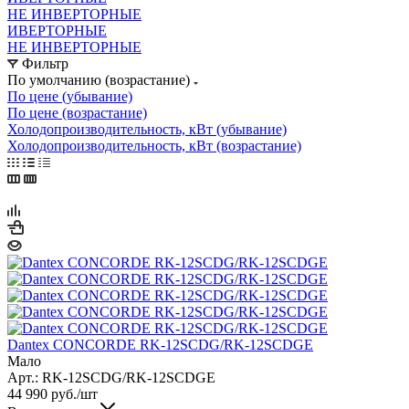
НЕ ИНВЕРТОРНЫЕ
ИВЕРТОРНЫЕ
НЕ ИНВЕРТОРНЫЕ
Фильтр
По умолчанию (возрастание)
По цене (убывание)
По цене (возрастание)
Холодопроизводительность, кВт (убывание)
Холодопроизводительность, кВт (возрастание)
Dantex CONCORDE RK-12SCDG/RK-12SCDGE
Мало
Арт.: RK-12SCDG/RK-12SCDGE
44 990
руб.
/шт