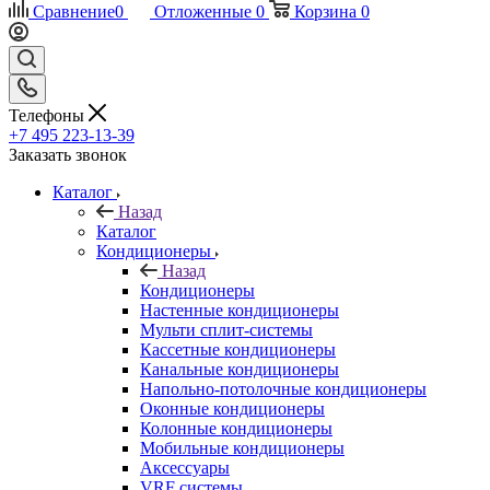
Сравнение
0
Отложенные
0
Корзина
0
Телефоны
+7 495 223-13-39
Заказать звонок
Каталог
Назад
Каталог
Кондиционеры
Назад
Кондиционеры
Настенные кондиционеры
Мульти сплит-системы
Кассетные кондиционеры
Канальные кондиционеры
Напольно-потолочные кондиционеры
Оконные кондиционеры
Колонные кондиционеры
Мобильные кондиционеры
Аксессуары
VRF системы