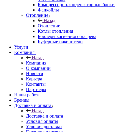
Компрессорно-конденсаторные блоки
Фанкойлы
Отопление
Назад
Отопление
Котлы отопления
Бойлеры косвенного нагрева
Буферные накопители
Услуги
Компания
Назад
Компания
О компании
Новости
Карьера
Контакты
Партнеры
Наши работы
Бренды
Доставка и оплата
Назад
Доставка и оплата
Условия оплаты
Условия доставки
Гарантия на товар