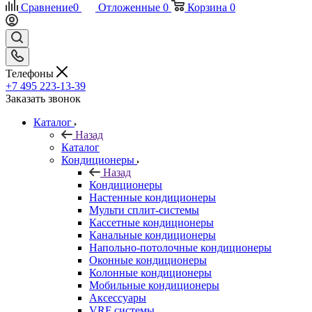
Сравнение
0
Отложенные
0
Корзина
0
Телефоны
+7 495 223-13-39
Заказать звонок
Каталог
Назад
Каталог
Кондиционеры
Назад
Кондиционеры
Настенные кондиционеры
Мульти сплит-системы
Кассетные кондиционеры
Канальные кондиционеры
Напольно-потолочные кондиционеры
Оконные кондиционеры
Колонные кондиционеры
Мобильные кондиционеры
Аксессуары
VRF системы