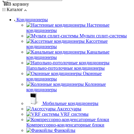
В корзину
Каталог
Кондиционеры
Настенные
кондиционеры
Мульти сплит-системы
Кассетные
кондиционеры
Канальные
кондиционеры
Напольно-потолочные кондиционеры
Оконные
кондиционеры
Колонные
кондиционеры
Мобильные кондиционеры
Аксессуары
VRF системы
Компрессорно-конденсаторные блоки
Фанкойлы