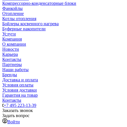
Компрессорно-конденсаторные блоки
Фанкойлы
Отопление
Котлы отопления
Бойлеры косвенного нагрева
Буферные накопители
Услуги
Компания
О компании
Новости
Карьера
Контакты
Партнеры
Наши работы
Бренды
Доставка и оплата
Условия оплаты
Условия доставки
Гарантия на товар
Контакты
+7 495 223-13-39
Заказать звонок
Задать вопрос
Войти