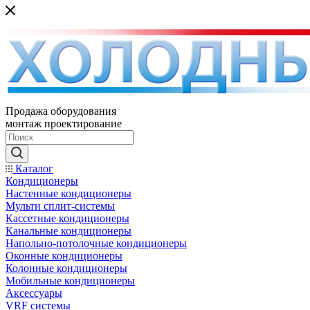
Продажа оборудования
монтаж проектирование
Каталог
Кондиционеры
Настенные кондиционеры
Мульти сплит-системы
Кассетные кондиционеры
Канальные кондиционеры
Напольно-потолочные кондиционеры
Оконные кондиционеры
Колонные кондиционеры
Мобильные кондиционеры
Аксессуары
VRF системы