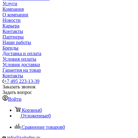
Услуги
Компания
О компании
Новости
Карьера
Контакты
Партнеры
Наши работы
Бренды
Доставка и оплата
Условия оплаты
Условия доставки
Гарантия на товар
Контакты
+7 495 223-13-39
Заказать звонок
Задать вопрос
Войти
Корзина
0
Отложенные
0
Сравнение товаров
0
info@xolodny.ru