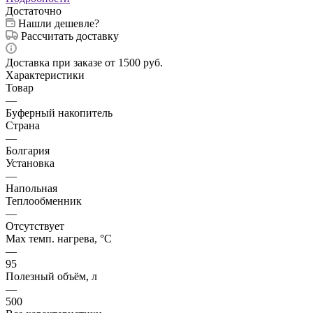
Достаточно
Нашли дешевле?
Рассчитать доставку
Доставка при заказе от 1500 руб.
Характеристики
Товар
—
Буферный накопитель
Страна
—
Болгария
Установка
—
Напольная
Теплообменник
—
Отсутствует
Max темп. нагрева, °С
—
95
Полезный объём, л
—
500