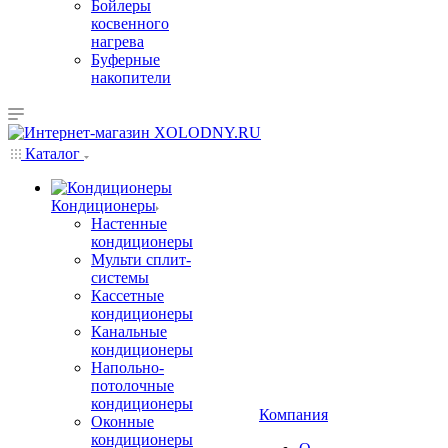
Бойлеры
косвенного
нагрева
Буферные
накопители
Каталог
Кондиционеры
Настенные
кондиционеры
Мульти сплит-
системы
Кассетные
кондиционеры
Канальные
кондиционеры
Напольно-
потолочные
кондиционеры
Компания
Оконные
кондиционеры