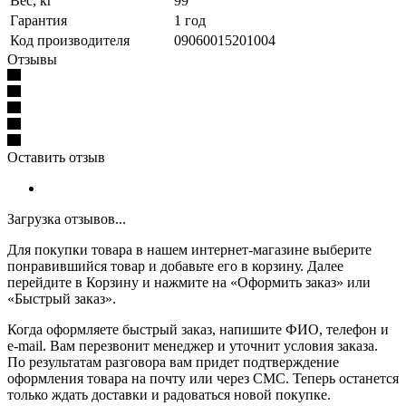
Вес, кг
99
Гарантия
1 год
Код производителя
09060015201004
Отзывы
Оставить отзыв
Загрузка отзывов...
Для покупки товара в нашем интернет-магазине выберите
понравившийся товар и добавьте его в корзину. Далее
перейдите в Корзину и нажмите на «Оформить заказ» или
«Быстрый заказ».
Когда оформляете быстрый заказ, напишите ФИО, телефон и
e-mail. Вам перезвонит менеджер и уточнит условия заказа.
По результатам разговора вам придет подтверждение
оформления товара на почту или через СМС. Теперь останется
только ждать доставки и радоваться новой покупке.