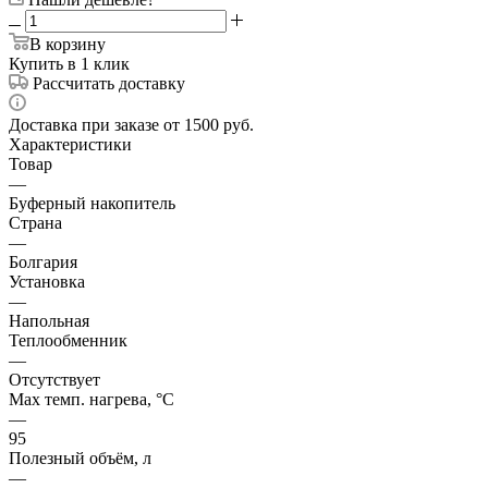
В корзину
Купить в 1 клик
Рассчитать доставку
Доставка при заказе от 1500 руб.
Характеристики
Товар
—
Буферный накопитель
Страна
—
Болгария
Установка
—
Напольная
Теплообменник
—
Отсутствует
Max темп. нагрева, °С
—
95
Полезный объём, л
—