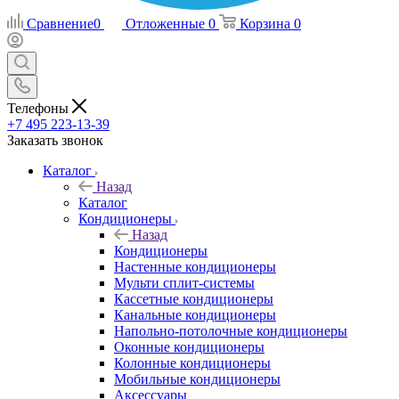
Сравнение
0
Отложенные
0
Корзина
0
Телефоны
+7 495 223-13-39
Заказать звонок
Каталог
Назад
Каталог
Кондиционеры
Назад
Кондиционеры
Настенные кондиционеры
Мульти сплит-системы
Кассетные кондиционеры
Канальные кондиционеры
Напольно-потолочные кондиционеры
Оконные кондиционеры
Колонные кондиционеры
Мобильные кондиционеры
Аксессуары