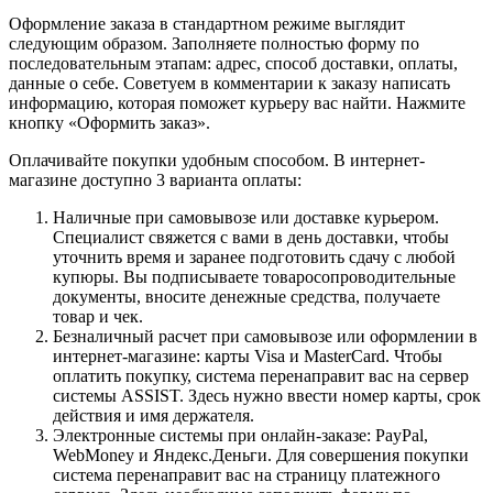
Оформление заказа в стандартном режиме выглядит
следующим образом. Заполняете полностью форму по
последовательным этапам: адрес, способ доставки, оплаты,
данные о себе. Советуем в комментарии к заказу написать
информацию, которая поможет курьеру вас найти. Нажмите
кнопку «Оформить заказ».
Оплачивайте покупки удобным способом. В интернет-
магазине доступно 3 варианта оплаты:
Наличные при самовывозе или доставке курьером.
Специалист свяжется с вами в день доставки, чтобы
уточнить время и заранее подготовить сдачу с любой
купюры. Вы подписываете товаросопроводительные
документы, вносите денежные средства, получаете
товар и чек.
Безналичный расчет при самовывозе или оформлении в
интернет-магазине: карты Visa и MasterCard. Чтобы
оплатить покупку, система перенаправит вас на сервер
системы ASSIST. Здесь нужно ввести номер карты, срок
действия и имя держателя.
Электронные системы при онлайн-заказе: PayPal,
WebMoney и Яндекс.Деньги. Для совершения покупки
система перенаправит вас на страницу платежного