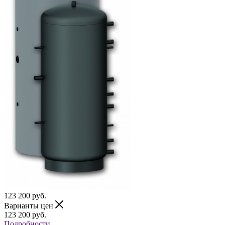
123 200
руб.
Варианты цен
123 200
руб.
Подробности