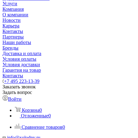
Услуги
Компания
О компании
Новости
Карьера
Контакты
Партнеры
Наши работы
Бренды
Доставка и оплата
Условия оплаты
Условия доставки
Гарантия на товар
Контакты
+7 495 223-13-39
Заказать звонок
Задать вопрос
Войти
Корзина
0
Отложенные
0
Сравнение товаров
0
info@xolodny.ru