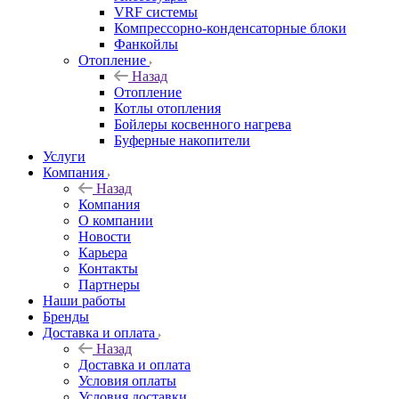
VRF системы
Компрессорно-конденсаторные блоки
Фанкойлы
Отопление
Назад
Отопление
Котлы отопления
Бойлеры косвенного нагрева
Буферные накопители
Услуги
Компания
Назад
Компания
О компании
Новости
Карьера
Контакты
Партнеры
Наши работы
Бренды
Доставка и оплата
Назад
Доставка и оплата
Условия оплаты
Условия доставки