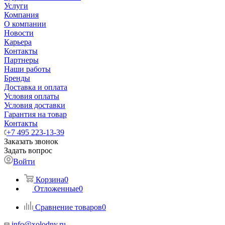
Услуги
Компания
О компании
Новости
Карьера
Контакты
Партнеры
Наши работы
Бренды
Доставка и оплата
Условия оплаты
Условия доставки
Гарантия на товар
Контакты
+7 495 223-13-39
Заказать звонок
Задать вопрос
Войти
Корзина
0
Отложенные
0
Сравнение товаров
0
info@xolodny.ru