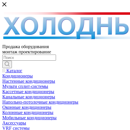
Продажа оборудования
монтаж проектирование
Каталог
Кондиционеры
Настенные кондиционеры
Мульти сплит-системы
Кассетные кондиционеры
Канальные кондиционеры
Напольно-потолочные кондиционеры
Оконные кондиционеры
Колонные кондиционеры
Мобильные кондиционеры
Аксессуары
VRF системы