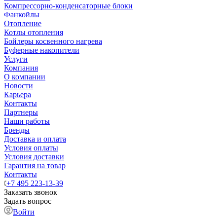
Компрессорно-конденсаторные блоки
Фанкойлы
Отопление
Котлы отопления
Бойлеры косвенного нагрева
Буферные накопители
Услуги
Компания
О компании
Новости
Карьера
Контакты
Партнеры
Наши работы
Бренды
Доставка и оплата
Условия оплаты
Условия доставки
Гарантия на товар
Контакты
+7 495 223-13-39
Заказать звонок
Задать вопрос
Войти