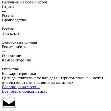
Напольный газовый котел
Страна
—
Россия
Производство
—
Россия
Тип котла
—
Энергонезависимый
Режим работы
—
Отопление
Камера сгорания
—
Открытая
Все характеристики
Цена действительна только для интернет-магазина и может
отличаться от цен в розничных магазинах
Все товары категории
Все товары бренда Лемакс