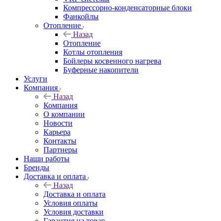
Компрессорно-конденсаторные блоки
Фанкойлы
Отопление
Назад
Отопление
Котлы отопления
Бойлеры косвенного нагрева
Буферные накопители
Услуги
Компания
Назад
Компания
О компании
Новости
Карьера
Контакты
Партнеры
Наши работы
Бренды
Доставка и оплата
Назад
Доставка и оплата
Условия оплаты
Условия доставки
Гарантия на товар