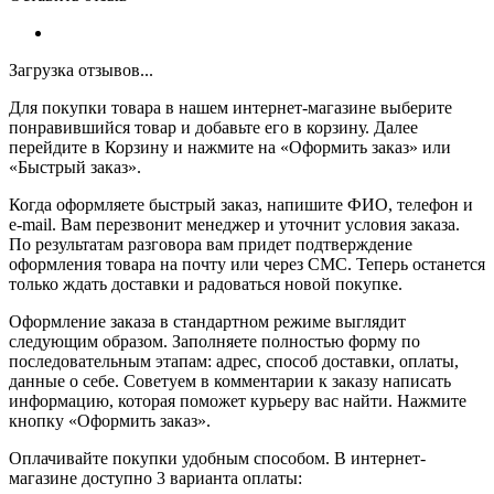
Загрузка отзывов...
Для покупки товара в нашем интернет-магазине выберите
понравившийся товар и добавьте его в корзину. Далее
перейдите в Корзину и нажмите на «Оформить заказ» или
«Быстрый заказ».
Когда оформляете быстрый заказ, напишите ФИО, телефон и
e-mail. Вам перезвонит менеджер и уточнит условия заказа.
По результатам разговора вам придет подтверждение
оформления товара на почту или через СМС. Теперь останется
только ждать доставки и радоваться новой покупке.
Оформление заказа в стандартном режиме выглядит
следующим образом. Заполняете полностью форму по
последовательным этапам: адрес, способ доставки, оплаты,
данные о себе. Советуем в комментарии к заказу написать
информацию, которая поможет курьеру вас найти. Нажмите
кнопку «Оформить заказ».
Оплачивайте покупки удобным способом. В интернет-
магазине доступно 3 варианта оплаты: