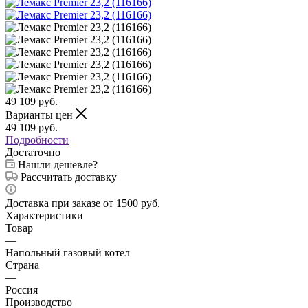
49 109
руб.
Варианты цен
49 109
руб.
Подробности
Достаточно
Нашли дешевле?
Рассчитать доставку
Доставка при заказе от 1500 руб.
Характеристики
Товар
—
Напольный газовый котел
Страна
—
Россия
Производство