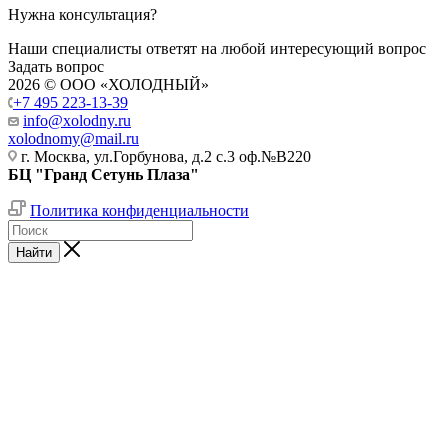
Нужна консультация?
Наши специалисты ответят на любой интересующий вопрос
Задать вопрос
2026 © ООО «ХОЛОДНЫЙ»
+7 495 223-13-39
info@xolodny.ru
xolodnomy@mail.ru
г. Москва, ул.Горбунова, д.2 с.3 оф.№В220
БЦ "Гранд Сетунь Плаза"
Политика конфиденциальности
Найти