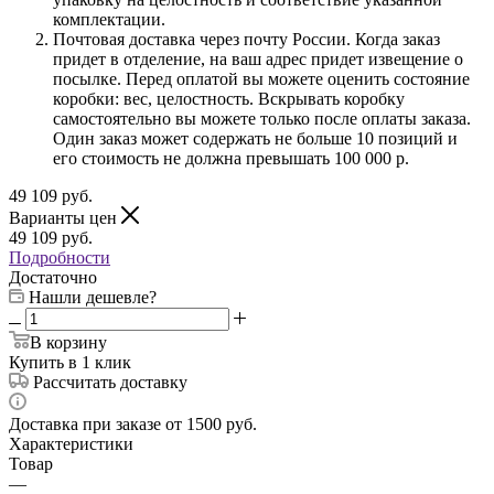
комплектации.
Почтовая доставка через почту России. Когда заказ
придет в отделение, на ваш адрес придет извещение о
посылке. Перед оплатой вы можете оценить состояние
коробки: вес, целостность. Вскрывать коробку
самостоятельно вы можете только после оплаты заказа.
Один заказ может содержать не больше 10 позиций и
его стоимость не должна превышать 100 000 р.
49 109
руб.
Варианты цен
49 109
руб.
Подробности
Достаточно
Нашли дешевле?
В корзину
Купить в 1 клик
Рассчитать доставку
Доставка при заказе от 1500 руб.
Характеристики
Товар
—