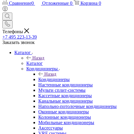
Сравнение
0
Отложенные
0
Корзина
0
Телефоны
+7 495 223-13-39
Заказать звонок
Каталог
Назад
Каталог
Кондиционеры
Назад
Кондиционеры
Настенные кондиционеры
Мульти сплит-системы
Кассетные кондиционеры
Канальные кондиционеры
Напольно-потолочные кондиционеры
Оконные кондиционеры
Колонные кондиционеры
Мобильные кондиционеры
Аксессуары
VRF системы