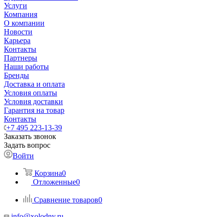
Услуги
Компания
О компании
Новости
Карьера
Контакты
Партнеры
Наши работы
Бренды
Доставка и оплата
Условия оплаты
Условия доставки
Гарантия на товар
Контакты
+7 495 223-13-39
Заказать звонок
Задать вопрос
Войти
Корзина
0
Отложенные
0
Сравнение товаров
0
info@xolodny.ru