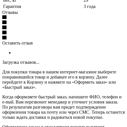
Вес, кг
29
Гарантия
3 года
Отзывы
Оставить отзыв
Загрузка отзывов...
Для покупки товара в нашем интернет-магазине выберите
понравившийся товар и добавьте его в корзину. Далее
перейдите в Корзину и нажмите на «Оформить заказ» или
«Быстрый заказ».
Когда оформляете быстрый заказ, напишите ФИО, телефон и
e-mail. Вам перезвонит менеджер и уточнит условия заказа.
По результатам разговора вам придет подтверждение
оформления товара на почту или через СМС. Теперь останется
только ждать доставки и радоваться новой покупке.
Оформление заказа в стандартном режиме выглядит