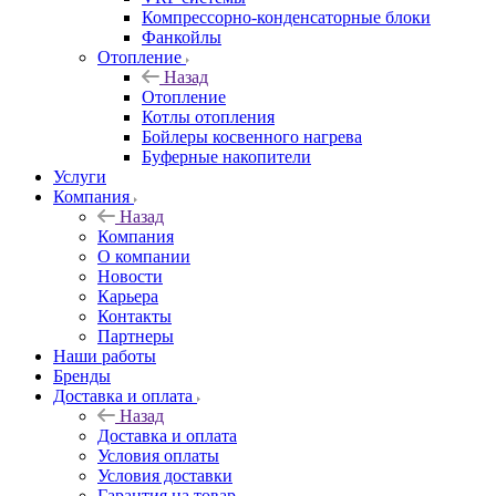
Компрессорно-конденсаторные блоки
Фанкойлы
Отопление
Назад
Отопление
Котлы отопления
Бойлеры косвенного нагрева
Буферные накопители
Услуги
Компания
Назад
Компания
О компании
Новости
Карьера
Контакты
Партнеры
Наши работы
Бренды
Доставка и оплата
Назад
Доставка и оплата
Условия оплаты
Условия доставки
Гарантия на товар