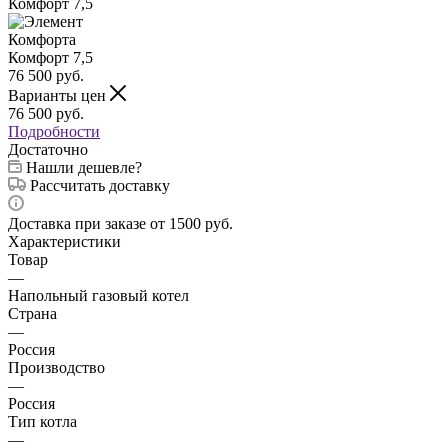
76 500
руб.
Варианты цен
76 500
руб.
Подробности
Достаточно
Нашли дешевле?
Рассчитать доставку
Доставка при заказе от 1500 руб.
Характеристики
Товар
—
Напольный газовый котел
Страна
—
Россия
Производство
—
Россия
Тип котла
—