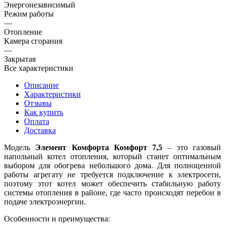
Энергонезависимый
Режим работы
—
Отопление
Камера сгорания
—
Закрытая
Все характеристики
Описание
Характеристики
Отзывы
Как купить
Оплата
Доставка
Модель
Элемент Комфорта Комфорт 7,5
– это газовый
напольный котел отопления, который станет оптимальным
выбором для обогрева небольшого дома. Для полноценной
работы агрегату не требуется подключение к электросети,
поэтому этот котел может обеспечить стабильную работу
системы отопления в районе, где часто происходят перебои в
подаче электроэнергии.
Особенности и преимущества: