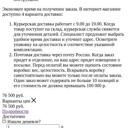
Экономьте время на получении заказа. В интернет-магазине
доступно 4 варианта доставки:
Курьерская доставка работает с 9.00 до 19.00. Когда
товар поступит на склад, курьерская служба свяжется
для уточнения деталей. Специалист предложит выбрать
удобное время доставки и уточнит адрес. Осмотрите
упаковку на целостность и соответствие указанной
комплектации.
Почтовая доставка через почту России. Когда заказ
придет в отделение, на ваш адрес придет извещение о
посылке. Перед оплатой вы можете оценить состояние
коробки: вес, целостность. Вскрывать коробку
самостоятельно вы можете только после оплаты заказа.
Один заказ может содержать не больше 10 позиций и
его стоимость не должна превышать 100 000 р.
76 500
руб.
Варианты цен
76 500
руб.
Подробности
Достаточно
Нашли дешевле?