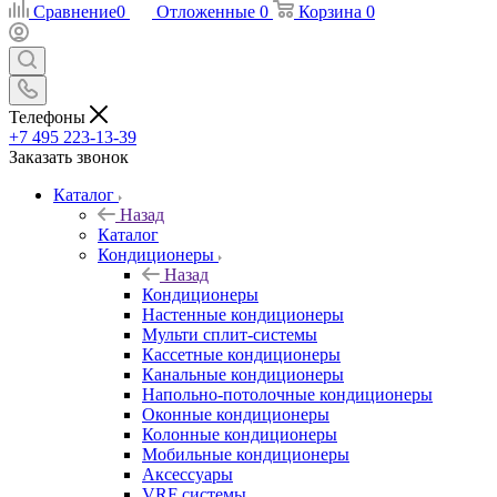
Сравнение
0
Отложенные
0
Корзина
0
Телефоны
+7 495 223-13-39
Заказать звонок
Каталог
Назад
Каталог
Кондиционеры
Назад
Кондиционеры
Настенные кондиционеры
Мульти сплит-системы
Кассетные кондиционеры
Канальные кондиционеры
Напольно-потолочные кондиционеры
Оконные кондиционеры
Колонные кондиционеры
Мобильные кондиционеры
Аксессуары
VRF системы