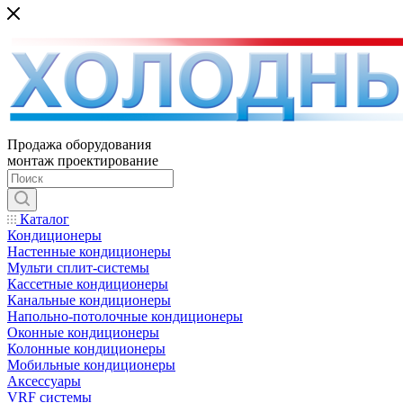
Продажа оборудования
монтаж проектирование
Каталог
Кондиционеры
Настенные кондиционеры
Мульти сплит-системы
Кассетные кондиционеры
Канальные кондиционеры
Напольно-потолочные кондиционеры
Оконные кондиционеры
Колонные кондиционеры
Мобильные кондиционеры
Аксессуары
VRF системы