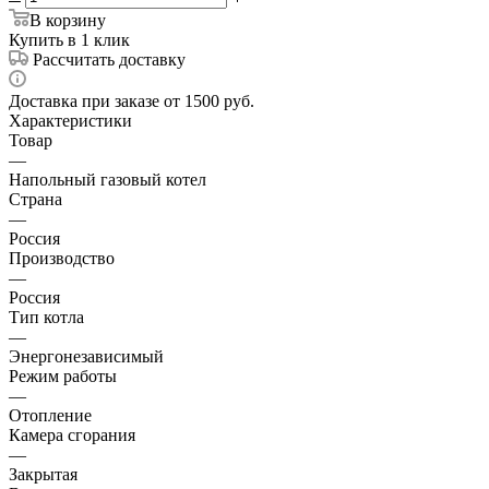
В корзину
Купить в 1 клик
Рассчитать доставку
Доставка при заказе от 1500 руб.
Характеристики
Товар
—
Напольный газовый котел
Страна
—
Россия
Производство
—
Россия
Тип котла
—
Энергонезависимый
Режим работы
—
Отопление
Камера сгорания
—
Закрытая