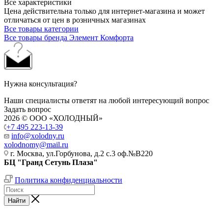
Все характеристики
Цена действительна только для интернет-магазина и может
отличаться от цен в розничных магазинах
Все товары категории
Все товары бренда Элемент Комфорта
Нужна консультация?
Наши специалисты ответят на любой интересующий вопрос
Задать вопрос
2026 © ООО «ХОЛОДНЫЙ»
+7 495 223-13-39
info@xolodny.ru
xolodnomy@mail.ru
г. Москва, ул.Горбунова, д.2 с.3 оф.№В220
БЦ "Гранд Сетунь Плаза"
Политика конфиденциальности
Найти