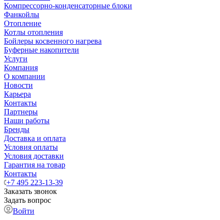
Компрессорно-конденсаторные блоки
Фанкойлы
Отопление
Котлы отопления
Бойлеры косвенного нагрева
Буферные накопители
Услуги
Компания
О компании
Новости
Карьера
Контакты
Партнеры
Наши работы
Бренды
Доставка и оплата
Условия оплаты
Условия доставки
Гарантия на товар
Контакты
+7 495 223-13-39
Заказать звонок
Задать вопрос
Войти