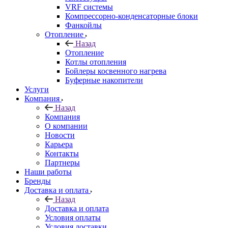
VRF системы
Компрессорно-конденсаторные блоки
Фанкойлы
Отопление
Назад
Отопление
Котлы отопления
Бойлеры косвенного нагрева
Буферные накопители
Услуги
Компания
Назад
Компания
О компании
Новости
Карьера
Контакты
Партнеры
Наши работы
Бренды
Доставка и оплата
Назад
Доставка и оплата
Условия оплаты
Условия доставки