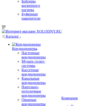
Бойлеры
косвенного
нагрева
Буферные
накопители
Каталог
Кондиционеры
Настенные
кондиционеры
Мульти сплит-
системы
Кассетные
кондиционеры
Канальные
кондиционеры
Напольно-
потолочные
кондиционеры
Компания
Оконные
кондиционеры