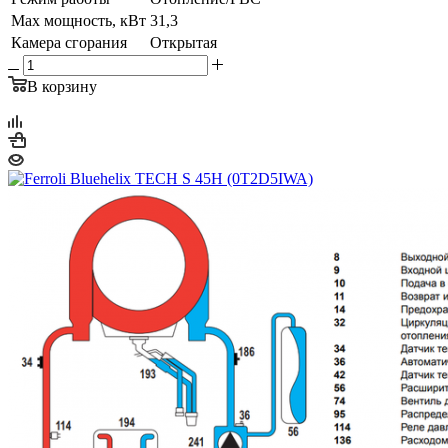
Max мощность, кВт
31,3
Камера сгорания
Открытая
В корзину