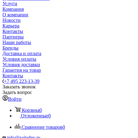
Услуги
Компания
О компании
Новости
Карьера
Контакты
Партнеры
Наши работы
Бренды
Доставка и оплата
Условия оплаты
Условия доставки
Гарантия на товар
Контакты
+7 495 223-13-39
Заказать звонок
Задать вопрос
Войти
Корзина
0
Отложенные
0
Сравнение товаров
0
info@xolodny.ru