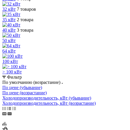
32 кВт
7 товаров
35 кВт
2 товара
40 кВт
3 товара
50 кВт
64 кВт
100 кВт
> 100 кВт
Фильтр
По умолчанию (возрастание)
По цене (убывание)
По цене (возрастание)
Холодопроизводительность, кВт (убывание)
Холодопроизводительность, кВт (возрастание)