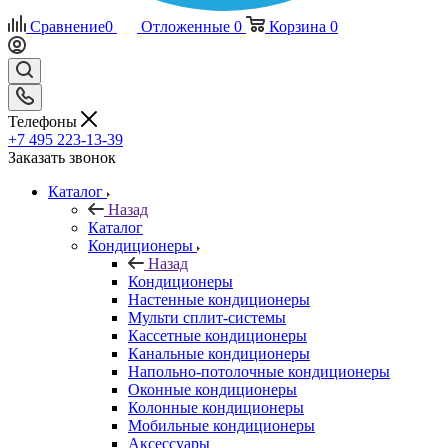
Сравнение
0
Отложенные
0
Корзина
0
Телефоны
+7 495 223-13-39
Заказать звонок
Каталог
Назад
Каталог
Кондиционеры
Назад
Кондиционеры
Настенные кондиционеры
Мульти сплит-системы
Кассетные кондиционеры
Канальные кондиционеры
Напольно-потолочные кондиционеры
Оконные кондиционеры
Колонные кондиционеры
Мобильные кондиционеры
Аксессуары