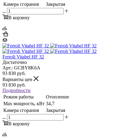
Камера сгорания
Закрытая
В корзину
Ferroli Vitabel HF 32
Достаточно
Арт.: GCBY8K6A
93 830
руб.
Варианты цен
93 830
руб.
Подробности
Режим работы
Отопление
Max мощность, кВт
34,7
Камера сгорания
Закрытая
В корзину