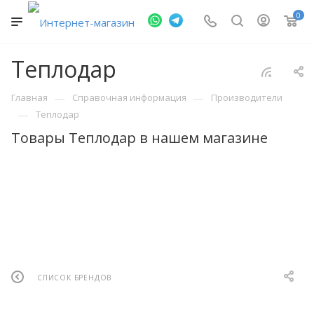
0
Теплодар
—
—
Главная
Справочная информация
Производители
—
Теплодар
Товары Теплодар в нашем магазине
СПИСОК БРЕНДОВ