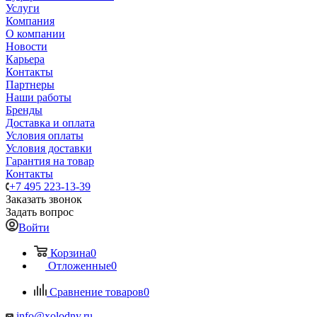
Услуги
Компания
О компании
Новости
Карьера
Контакты
Партнеры
Наши работы
Бренды
Доставка и оплата
Условия оплаты
Условия доставки
Гарантия на товар
Контакты
+7 495 223-13-39
Заказать звонок
Задать вопрос
Войти
Корзина
0
Отложенные
0
Сравнение товаров
0
info@xolodny.ru