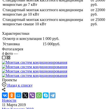
Стандартный монтаж кассетного кондиционера
от 20000
мощностью до 7 кВт
руб.
Стандартный монтаж кассетного кондиционера
от 22000
мощностью до 10 кВт
руб.
Стандартный монтаж кассетного кондиционера
от 25000
мощностью свыше 10 кВт
руб.
Характеристики
Осмотр и консультация
1 000 руб.
Установка
15 000руб.
Фотогалерея
4
фото
—
Проекты
Назад к списку
Новости
11 Марта 2019