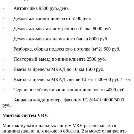
· Автовышка 9500 руб./день
· Демонтаж кондиционера от 5500 руб.
· Демонтаж-монтаж внутреннего блока 8000 руб.
· Демонтаж-монтаж наружного блока 8000 руб.
· Разборка, сборка подвесного потолка (м*2) 600 руб.
· Повторный выезд по вине клиента 2500 руб.
· Выезд за пределы МКАД до 10 км 1500 руб.
· Выезд за пределы МКАД свыше 10 км 1500+60 руб./1 км
· Сервисное обслуживание кондиционеров от 4000 руб.
· Заправка кондиционера фреоном R22/R410 4000/5000
руб.
Монтаж систем VRV.
Монтаж мультизональных систем VRV рассчитывается
индивидуально, для каждого объекта. Вы можете направить