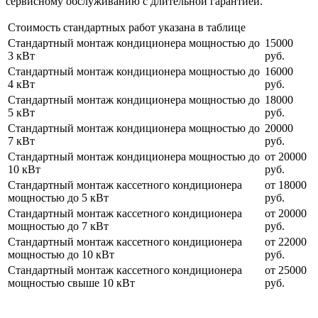
сервисному обслуживанию с длительной гарантией.
Стоимость стандартных работ указана в таблице
Стандартный монтаж кондиционера мощностью до
15000
3 кВт
руб.
Стандартный монтаж кондиционера мощностью до
16000
4 кВт
руб.
Стандартный монтаж кондиционера мощностью до
18000
5 кВт
руб.
Стандартный монтаж кондиционера мощностью до
20000
7 кВт
руб.
Стандартный монтаж кондиционера мощностью до
от 20000
10 кВт
руб.
Стандартный монтаж кассетного кондиционера
от 18000
мощностью до 5 кВт
руб.
Стандартный монтаж кассетного кондиционера
от 20000
мощностью до 7 кВт
руб.
Стандартный монтаж кассетного кондиционера
от 22000
мощностью до 10 кВт
руб.
Стандартный монтаж кассетного кондиционера
от 25000
мощностью свыше 10 кВт
руб.