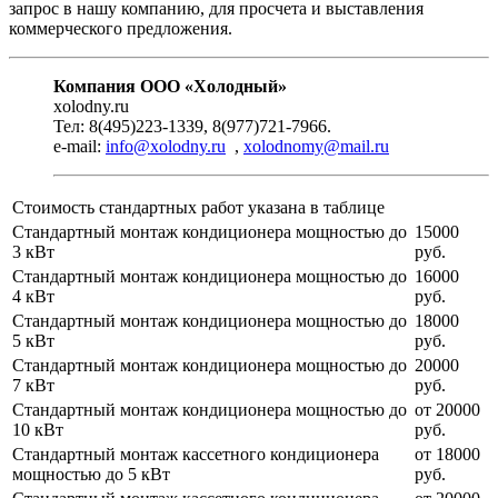
запрос в нашу компанию, для просчета и выставления
коммерческого предложения.
Компания ООО «Холодный»
xolodny.ru
Тел: 8(495)223-1339, 8(977)721-7966.
e-mail:
info@xolodny.ru
,
xolodnomy@mail.ru
Стоимость стандартных работ указана в таблице
Стандартный монтаж кондиционера мощностью до
15000
3 кВт
руб.
Стандартный монтаж кондиционера мощностью до
16000
4 кВт
руб.
Стандартный монтаж кондиционера мощностью до
18000
5 кВт
руб.
Стандартный монтаж кондиционера мощностью до
20000
7 кВт
руб.
Стандартный монтаж кондиционера мощностью до
от 20000
10 кВт
руб.
Стандартный монтаж кассетного кондиционера
от 18000
мощностью до 5 кВт
руб.