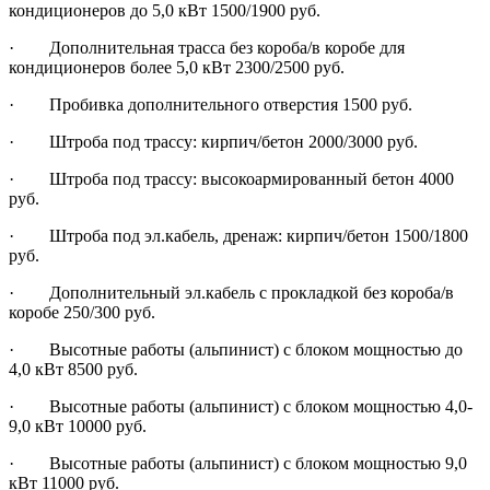
кондиционеров до 5,0 кВт 1500/1900 руб.
· Дополнительная трасса без короба/в коробе для
кондиционеров более 5,0 кВт 2300/2500 руб.
· Пробивка дополнительного отверстия 1500 руб.
· Штроба под трассу: кирпич/бетон 2000/3000 руб.
· Штроба под трассу: высокоармированный бетон 4000
руб.
· Штроба под эл.кабель, дренаж: кирпич/бетон 1500/1800
руб.
· Дополнительный эл.кабель с прокладкой без короба/в
коробе 250/300 руб.
· Высотные работы (альпинист) с блоком мощностью до
4,0 кВт 8500 руб.
· Высотные работы (альпинист) с блоком мощностью 4,0-
9,0 кВт 10000 руб.
· Высотные работы (альпинист) с блоком мощностью 9,0
кВт 11000 руб.