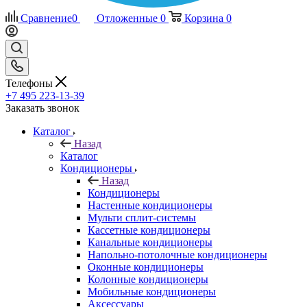
Сравнение
0
Отложенные
0
Корзина
0
Телефоны
+7 495 223-13-39
Заказать звонок
Каталог
Назад
Каталог
Кондиционеры
Назад
Кондиционеры
Настенные кондиционеры
Мульти сплит-системы
Кассетные кондиционеры
Канальные кондиционеры
Напольно-потолочные кондиционеры
Оконные кондиционеры
Колонные кондиционеры
Мобильные кондиционеры
Аксессуары