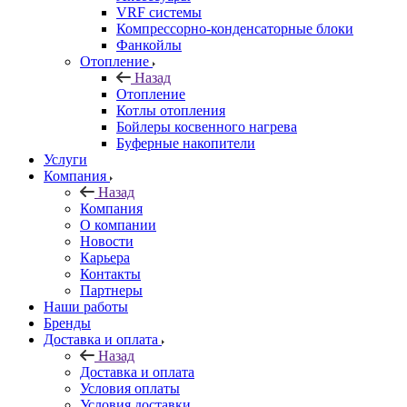
VRF системы
Компрессорно-конденсаторные блоки
Фанкойлы
Отопление
Назад
Отопление
Котлы отопления
Бойлеры косвенного нагрева
Буферные накопители
Услуги
Компания
Назад
Компания
О компании
Новости
Карьера
Контакты
Партнеры
Наши работы
Бренды
Доставка и оплата
Назад
Доставка и оплата
Условия оплаты
Условия доставки