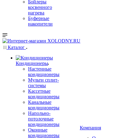
Бойлеры
косвенного
нагрева
Буферные
накопители
Каталог
Кондиционеры
Настенные
кондиционеры
Мульти сплит-
системы
Кассетные
кондиционеры
Канальные
кондиционеры
Напольно-
потолочные
кондиционеры
Компания
Оконные
кондиционеры