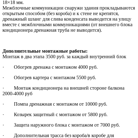
18×18 мм.
Межблочные коммуникации снаружи здания прокладываются
открытым способом (без короба) и к стене не крепятся,
дренажный шланг для слива конденсата выводится на улицу
вместе с межблочными коммуникациями (от внешнего блока
кондиционера дренажная труба не выводится).
Дополнительные монтажные работы:
Монтаж в два этапа 3500 руб. за каждый внутренний блок
· Обогрев дренажа с монтажом 4000 руб.
· Обогрев картера с монтажом 5500 руб.
· Монтаж кондиционера на внешней стороне балкона
2000-4000 руб
· Помпа дренажная с монтажом от 10000 руб.
· Козырек защитный с монтажом от 5800 руб.
· Защита наружного блока с монтажом от 7000 руб.
· Дополнительная трасса без короба/в коробе для