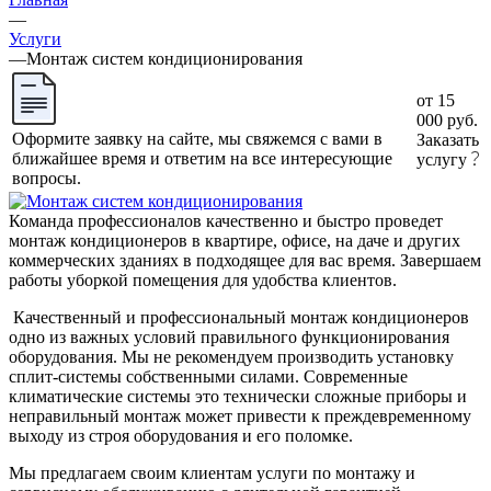
—
Услуги
—
Монтаж систем кондиционирования
от 15
000 руб.
Оформите заявку на сайте, мы свяжемся с вами в
Заказать
ближайшее время и ответим на все интересующие
услугу
вопросы.
Команда профессионалов качественно и быстро проведет
монтаж кондиционеров в квартире, офисе, на даче и других
коммерческих зданиях в подходящее для вас время. Завершаем
работы уборкой помещения для удобства клиентов.
Качественный и профессиональный монтаж кондиционеров
одно из важных условий правильного функционирования
оборудования. Мы не рекомендуем производить установку
сплит-системы собственными силами. Современные
климатические системы это технически сложные приборы и
неправильный монтаж может привести к преждевременному
выходу из строя оборудования и его поломке.
Мы предлагаем своим клиентам услуги по монтажу и