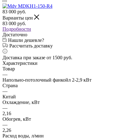
83 000
руб.
Варианты цен
83 000
руб.
Подробности
Достаточно
Нашли дешевле?
Рассчитать доставку
Доставка при заказе от 1500 руб.
Характеристики
Товар
—
Напольно-потолочный фанкойл 2-2,9 кВт
Страна
—
Китай
Охлаждение, кВт
—
2,16
Обогрев, кВт
—
2,26
Расход воды, л/мин