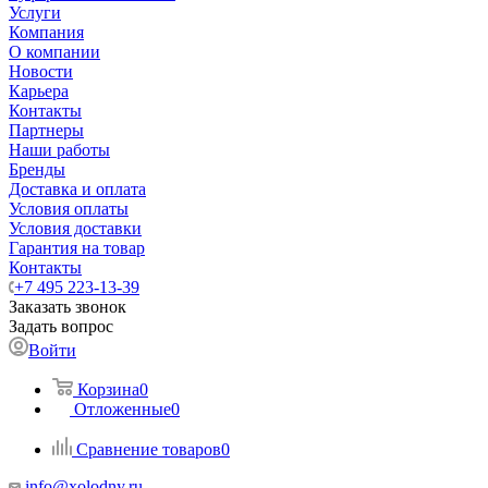
Услуги
Компания
О компании
Новости
Карьера
Контакты
Партнеры
Наши работы
Бренды
Доставка и оплата
Условия оплаты
Условия доставки
Гарантия на товар
Контакты
+7 495 223-13-39
Заказать звонок
Задать вопрос
Войти
Корзина
0
Отложенные
0
Сравнение товаров
0
info@xolodny.ru