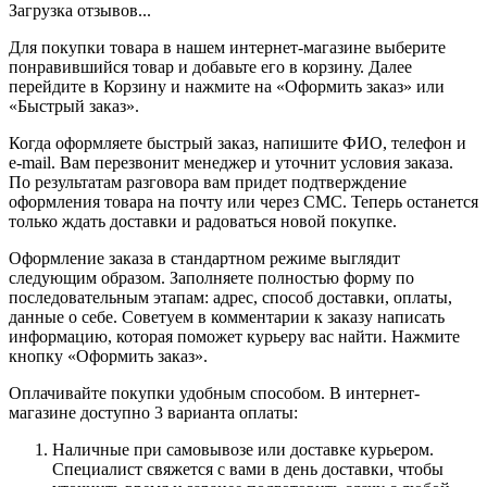
Загрузка отзывов...
Для покупки товара в нашем интернет-магазине выберите
понравившийся товар и добавьте его в корзину. Далее
перейдите в Корзину и нажмите на «Оформить заказ» или
«Быстрый заказ».
Когда оформляете быстрый заказ, напишите ФИО, телефон и
e-mail. Вам перезвонит менеджер и уточнит условия заказа.
По результатам разговора вам придет подтверждение
оформления товара на почту или через СМС. Теперь останется
только ждать доставки и радоваться новой покупке.
Оформление заказа в стандартном режиме выглядит
следующим образом. Заполняете полностью форму по
последовательным этапам: адрес, способ доставки, оплаты,
данные о себе. Советуем в комментарии к заказу написать
информацию, которая поможет курьеру вас найти. Нажмите
кнопку «Оформить заказ».
Оплачивайте покупки удобным способом. В интернет-
магазине доступно 3 варианта оплаты:
Наличные при самовывозе или доставке курьером.
Специалист свяжется с вами в день доставки, чтобы