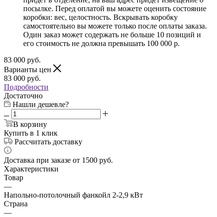
посылке. Перед оплатой вы можете оценить состояние
коробки: вес, целостность. Вскрывать коробку
самостоятельно вы можете только после оплаты заказа.
Один заказ может содержать не больше 10 позиций и
его стоимость не должна превышать 100 000 р.
83 000
руб.
Варианты цен
83 000
руб.
Подробности
Достаточно
Нашли дешевле?
В корзину
Купить в 1 клик
Рассчитать доставку
Доставка при заказе от 1500 руб.
Характеристики
Товар
—
Напольно-потолочный фанкойл 2-2,9 кВт
Страна
—