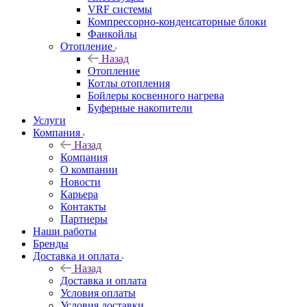
VRF системы
Компрессорно-конденсаторные блоки
Фанкойлы
Отопление
Назад
Отопление
Котлы отопления
Бойлеры косвенного нагрева
Буферные накопители
Услуги
Компания
Назад
Компания
О компании
Новости
Карьера
Контакты
Партнеры
Наши работы
Бренды
Доставка и оплата
Назад
Доставка и оплата
Условия оплаты
Условия доставки