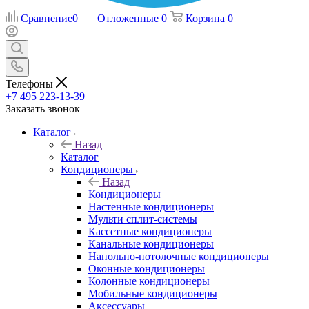
Сравнение
0
Отложенные
0
Корзина
0
Телефоны
+7 495 223-13-39
Заказать звонок
Каталог
Назад
Каталог
Кондиционеры
Назад
Кондиционеры
Настенные кондиционеры
Мульти сплит-системы
Кассетные кондиционеры
Канальные кондиционеры
Напольно-потолочные кондиционеры
Оконные кондиционеры
Колонные кондиционеры
Мобильные кондиционеры
Аксессуары