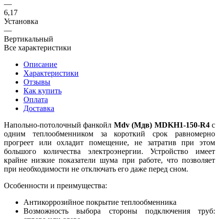
—
6,17
Установка
—
Вертикальный
Все характеристики
Описание
Характеристики
Отзывы
Как купить
Оплата
Доставка
Напольно-потолочный фанкойл
Mdv (Мдв) MDKH1-150-R4
с
одним теплообменником за короткий срок равномерно
прогреет или охладит помещение, не затратив при этом
большого количества электроэнергии. Устройство имеет
крайне низкие показатели шума при работе, что позволяет
при необходимости не отключать его даже перед сном.
Особенности и преимущества:
Антикоррозийное покрытие теплообменника
Возможность выбора стороны подключения труб: