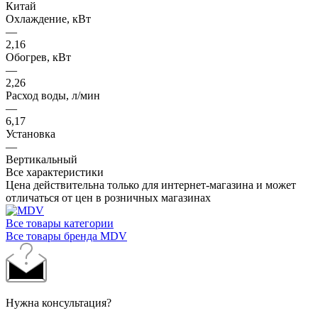
Китай
Охлаждение, кВт
—
2,16
Обогрев, кВт
—
2,26
Расход воды, л/мин
—
6,17
Установка
—
Вертикальный
Все характеристики
Цена действительна только для интернет-магазина и может
отличаться от цен в розничных магазинах
Все товары категории
Все товары бренда MDV
Нужна консультация?