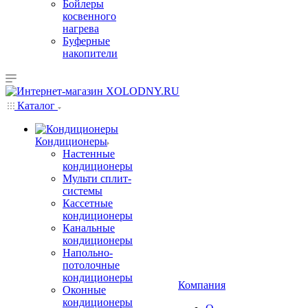
Бойлеры
косвенного
нагрева
Буферные
накопители
Каталог
Кондиционеры
Настенные
кондиционеры
Мульти сплит-
системы
Кассетные
кондиционеры
Канальные
кондиционеры
Напольно-
потолочные
кондиционеры
Компания
Оконные
кондиционеры