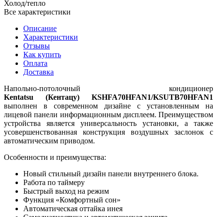
Холод/тепло
Все характеристики
Описание
Характеристики
Отзывы
Как купить
Оплата
Доставка
Hапольно-потолочный кондиционер
Kentatsu (Кентацу) KSHFA70HFAN1/KSUTB70HFAN1
выполнен в современном дизайне с установленным на
лицевой панели информационным дисплеем. Преимуществом
устройства является универсальность установки, а также
усовершенствованная конструкция воздушных заслонок с
автоматическим приводом.
Особенности и преимущества:
Новый стильный дизайн панели внутреннего блока.
Работа по таймеру
Быстрый выход на режим
Функция «Комфортный сон»
Автоматическая оттайка инея