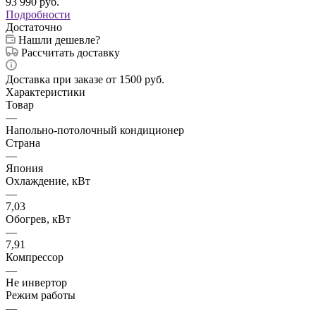
93 990
руб.
Подробности
Достаточно
Нашли дешевле?
Рассчитать доставку
Доставка при заказе от 1500 руб.
Характеристики
Товар
—
Напольно-потолочный кондиционер
Страна
—
Япония
Охлаждение, кВт
—
7,03
Обогрев, кВт
—
7,91
Компрессор
—
Не инвертор
Режим работы
—