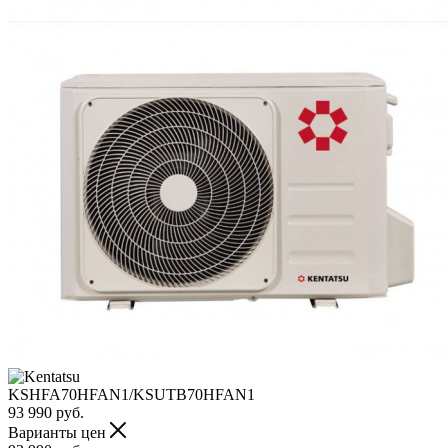
93 990
руб.
Варианты цен