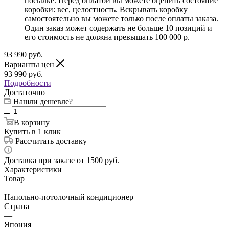
посылке. Перед оплатой вы можете оценить состояние
коробки: вес, целостность. Вскрывать коробку
самостоятельно вы можете только после оплаты заказа.
Один заказ может содержать не больше 10 позиций и
его стоимость не должна превышать 100 000 р.
93 990
руб.
Варианты цен
93 990
руб.
Подробности
Достаточно
Нашли дешевле?
В корзину
Купить в 1 клик
Рассчитать доставку
Доставка при заказе от 1500 руб.
Характеристики
Товар
—
Напольно-потолочный кондиционер
Страна
—
Япония