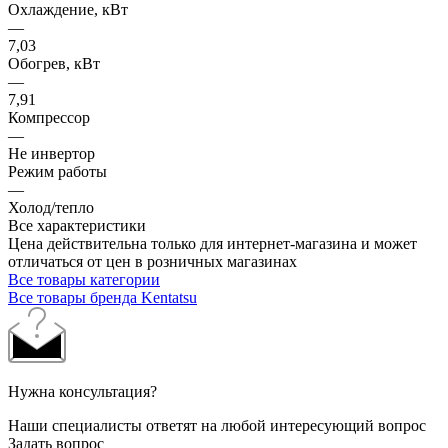
Охлаждение, кВт
—
7,03
Обогрев, кВт
—
7,91
Компрессор
—
Не инвертор
Режим работы
—
Холод/тепло
Все характеристики
Цена действительна только для интернет-магазина и может
отличаться от цен в розничных магазинах
Все товары категории
Все товары бренда Kentatsu
Нужна консультация?
Наши специалисты ответят на любой интересующий вопрос
Задать вопрос