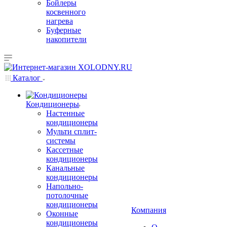
Бойлеры
косвенного
нагрева
Буферные
накопители
Каталог
Кондиционеры
Настенные
кондиционеры
Мульти сплит-
системы
Кассетные
кондиционеры
Канальные
кондиционеры
Напольно-
потолочные
кондиционеры
Компания
Оконные
кондиционеры