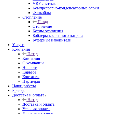
VRF системы
Компрессорно-конденсаторные блоки
Фанкойлы
Отопление
Назад
Отопление
Котлы отопления
Бойлеры косвенного нагрева
Буферные накопители
Услуги
Компания
Назад
Компания
О компании
Новости
Карьера
Контакты
Партнеры
Наши работы
Бренды
Доставка и оплата
Назад
Доставка и оплата
Условия оплаты
Условия доставки