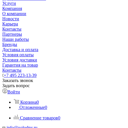
Услуги
Компания
О компании
Новости
Карьера
Контакты
Партнеры
Наши работы
Бренды
Доставка и оплата
Условия оплаты
Условия доставки
Гарантия на товар
Контакты
+7 495 223-13-39
Заказать звонок
Задать вопрос
Войти
Корзина
0
Отложенные
0
Сравнение товаров
0
info@xolodny.ru