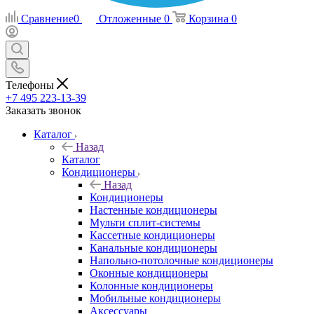
Сравнение
0
Отложенные
0
Корзина
0
Телефоны
+7 495 223-13-39
Заказать звонок
Каталог
Назад
Каталог
Кондиционеры
Назад
Кондиционеры
Настенные кондиционеры
Мульти сплит-системы
Кассетные кондиционеры
Канальные кондиционеры
Напольно-потолочные кондиционеры
Оконные кондиционеры
Колонные кондиционеры
Мобильные кондиционеры
Аксессуары