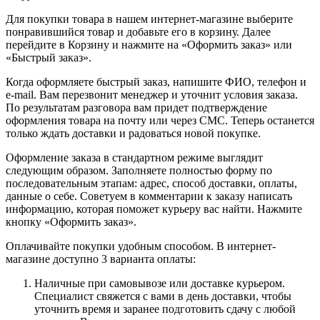
Для покупки товара в нашем интернет-магазине выберите
понравившийся товар и добавьте его в корзину. Далее
перейдите в Корзину и нажмите на «Оформить заказ» или
«Быстрый заказ».
Когда оформляете быстрый заказ, напишите ФИО, телефон и
e-mail. Вам перезвонит менеджер и уточнит условия заказа.
По результатам разговора вам придет подтверждение
оформления товара на почту или через СМС. Теперь останется
только ждать доставки и радоваться новой покупке.
Оформление заказа в стандартном режиме выглядит
следующим образом. Заполняете полностью форму по
последовательным этапам: адрес, способ доставки, оплаты,
данные о себе. Советуем в комментарии к заказу написать
информацию, которая поможет курьеру вас найти. Нажмите
кнопку «Оформить заказ».
Оплачивайте покупки удобным способом. В интернет-
магазине доступно 3 варианта оплаты:
Наличные при самовывозе или доставке курьером.
Специалист свяжется с вами в день доставки, чтобы
уточнить время и заранее подготовить сдачу с любой