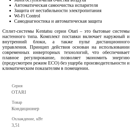
Автоматическая самоочистка испарителя
Защита от нестабильности электропитания
Wi-Fi Control
Самодиагностика и автоматическая защита
Сплит-системы Kentatsu серии Otari – это бытовые системы
настенного типа. Комплект поставки включает наружный и
внутренний блоки, а также пульт дистанционного
управления. Принцип действия основан на использовании
современных инверторных технологий, что обеспечивает
плавное регулирование, позволяет экономить энергию
(предусмотрен режим ECO) без ущерба производительности и
климатическим показателям в помещении.
Серия
OTARI
Товар
Кондиционер
Охлаждение, кВт
3,51