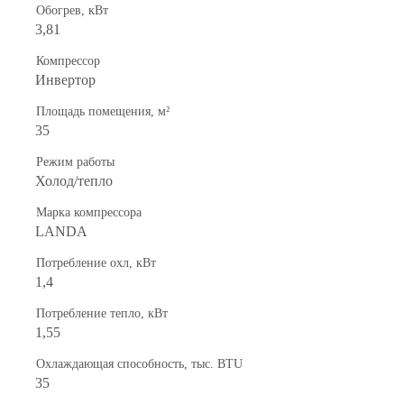
Обогрев, кВт
3,81
Компрессор
Инвертор
Площадь помещения, м²
35
Режим работы
Холод/тепло
Марка компрессора
LANDA
Потребление охл, кВт
1,4
Потребление тепло, кВт
1,55
Охлаждающая способность, тыс. BTU
35