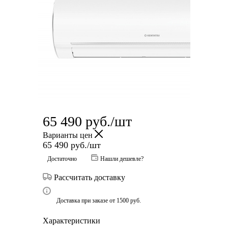
65 490
руб.
/шт
Варианты цен
65 490
руб.
/шт
Достаточно
Нашли дешевле?
Рассчитать доставку
Доставка при заказе от 1500 руб.
Характеристики