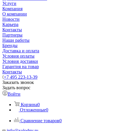
Услуги
Компания
О компании
Новости
Карьера
Контакты
Партнеры
Наши работы
Бренды
Доставка и оплата
Условия оплаты
Условия доставки
Гарантия на товар
Контакты
+7 495 223-13-39
Заказать звонок
Задать вопрос
Войти
Корзина
0
Отложенные
0
Сравнение товаров
0
info@xolodny.ru