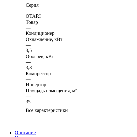
Серия
—
OTARI
Товар
—
Кондиционер
Охлаждение, кВт
—
3,51
Обогрев, кВт
—
3,81
Компрессор
—
Инвертор
Площадь помещения, м²
—
35
Все характеристики
Описание