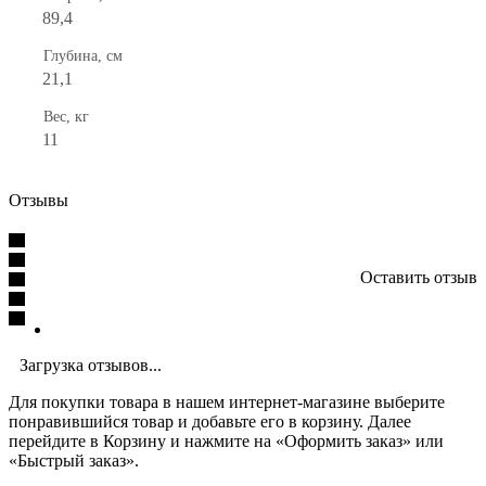
89,4
Глубина, см
21,1
Вес, кг
11
Отзывы
Оставить отзыв
Загрузка отзывов...
Для покупки товара в нашем интернет-магазине выберите
понравившийся товар и добавьте его в корзину. Далее
перейдите в Корзину и нажмите на «Оформить заказ» или
«Быстрый заказ».