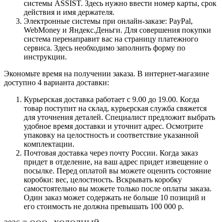
системы ASSIST. Здесь нужно ввести номер карты, срок
действия и имя держателя.
Электронные системы при онлайн-заказе: PayPal,
WebMoney и Яндекс.Деньги. Для совершения покупки
система перенаправит вас на страницу платежного
сервиса. Здесь необходимо заполнить форму по
инструкции.
Экономьте время на получении заказа. В интернет-магазине
доступно 4 варианта доставки:
Курьерская доставка работает с 9.00 до 19.00. Когда
товар поступит на склад, курьерская служба свяжется
для уточнения деталей. Специалист предложит выбрать
удобное время доставки и уточнит адрес. Осмотрите
упаковку на целостность и соответствие указанной
комплектации.
Почтовая доставка через почту России. Когда заказ
придет в отделение, на ваш адрес придет извещение о
посылке. Перед оплатой вы можете оценить состояние
коробки: вес, целостность. Вскрывать коробку
самостоятельно вы можете только после оплаты заказа.
Один заказ может содержать не больше 10 позиций и
его стоимость не должна превышать 100 000 р.