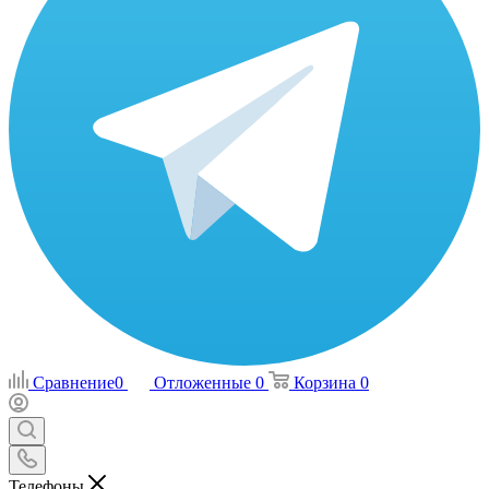
Сравнение
0
Отложенные
0
Корзина
0
Телефоны