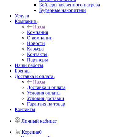
Бойлеры косвенного нагрева
Буферные накопители
Услуги
Компания
Назад
Компания
О компании
Новости
Карьера
Контакты
Партнеры
Наши работы
Бренды
Доставка и оплата
Назад
Доставка и оплата
Условия оплаты
Условия доставки
Гарантия на товар
Контакты
Личный кабинет
Корзина
0