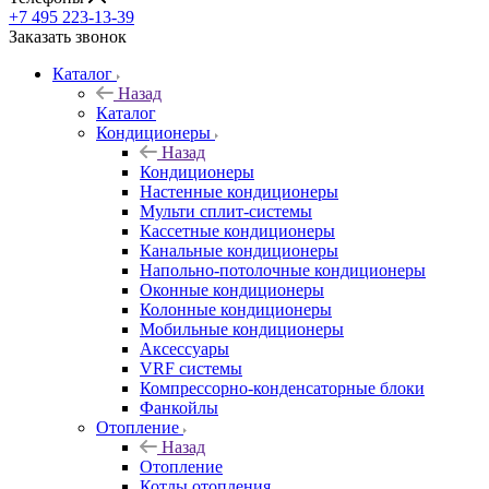
+7 495 223-13-39
Заказать звонок
Каталог
Назад
Каталог
Кондиционеры
Назад
Кондиционеры
Настенные кондиционеры
Мульти сплит-системы
Кассетные кондиционеры
Канальные кондиционеры
Напольно-потолочные кондиционеры
Оконные кондиционеры
Колонные кондиционеры
Мобильные кондиционеры
Аксессуары
VRF системы
Компрессорно-конденсаторные блоки
Фанкойлы
Отопление
Назад
Отопление
Котлы отопления