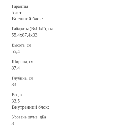
Гарантия
5 лет
Внешний блок:
Габариты (ВхШхГ), см
55,4x87,4x33
Высота, см
55,4
Ширина, см
87,4
Глубина, см
33
Вес, кг
33.5
Внутренний блок:
Уровень шума, дБа
31