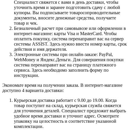
Специалист свяжется с вами в день доставки, чтобы
уточнить время и заранее подготовить сдачу с любой
купюры. Вы подписываете товаросопроводительные
документы, вносите денежные средства, получаете
товар и чек.
Безналичный расчет при самовывозе или оформлении в
интернет-магазине: карты Visa и MasterCard. Чтобы
оплатить покупку, система перенаправит вас на сервер
системы ASSIST. Здесь нужно ввести номер карты, срок
действия и имя держателя.
Электронные системы при онлайн-заказе: PayPal,
WebMoney и Яндекс.Деньги. Для совершения покупки
система перенаправит вас на страницу платежного
сервиса. Здесь необходимо заполнить форму по
инструкции.
Экономьте время на получении заказа. В интернет-магазине
доступно 4 варианта доставки:
Курьерская доставка работает с 9.00 до 19.00. Когда
товар поступит на склад, курьерская служба свяжется
для уточнения деталей. Специалист предложит выбрать
удобное время доставки и уточнит адрес. Осмотрите
упаковку на целостность и соответствие указанной
комплектации.