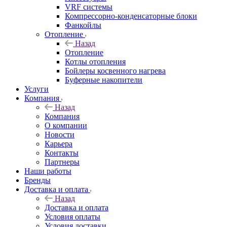
VRF системы
Компрессорно-конденсаторные блоки
Фанкойлы
Отопление
Назад
Отопление
Котлы отопления
Бойлеры косвенного нагрева
Буферные накопители
Услуги
Компания
Назад
Компания
О компании
Новости
Карьера
Контакты
Партнеры
Наши работы
Бренды
Доставка и оплата
Назад
Доставка и оплата
Условия оплаты
Условия доставки