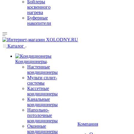
Бойлеры
косвенного
нагрева
Буферные
накопители
Каталог
Кондиционеры
Настенные
кондиционеры
Мульти сплит-
системы
Кассетные
кондиционеры
Канальные
кондиционеры
Напольно-
потолочные
кондиционеры
Компания
Оконные
кондиционеры