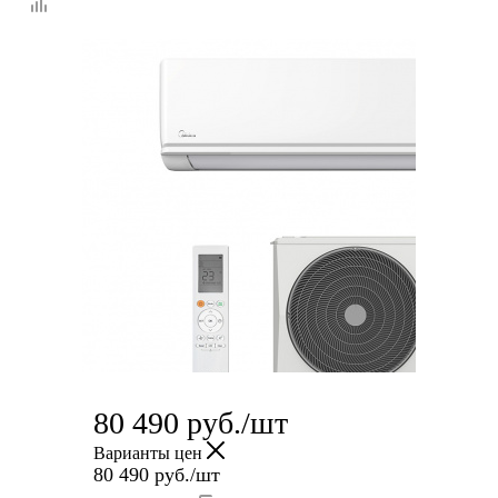
80 490
руб.
/шт
Варианты цен
80 490
руб.
/шт