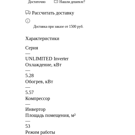
Достаточно
Нашли дешевле?
Рассчитать доставку
Доставка при заказе от 1500 руб.
Характеристики
Серия
—
UNLIMITED Inverter
Охлаждение, кВт
—
5.28
Обогрев, кВт
—
5.57
Компрессор
—
Инвертор
Площадь помещения, м²
—
53
Режим работы