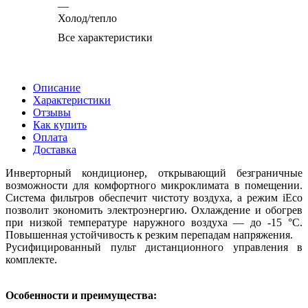
—
Холод/тепло
Все характеристики
Описание
Характеристики
Отзывы
Как купить
Оплата
Доставка
Инверторный кондиционер, открывающий безграничные
возможности для комфортного микроклимата в помещении.
Система фильтров обеспечит чистоту воздуха, а режим iEco
позволит экономить электроэнергию. Охлаждение и обогрев
при низкой температуре наружного воздуха — до -15 °С.
Повышенная устойчивость к резким перепадам напряжения.
Русифицированный пульт дистанционного управления в
комплекте.
Особенности и преимущества: