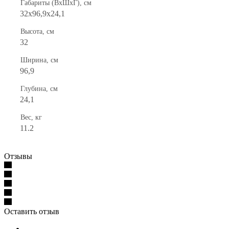
Габариты (ВхШхГ), см
32x96,9x24,1
Высота, см
32
Ширина, см
96,9
Глубина, см
24,1
Вес, кг
11.2
Отзывы
Оставить отзыв