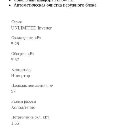
Автоматическая очистка наружного блока
Серия
UNLIMITED Inverter
Охлаждение, кВт
5.28
Обогрев, кВт
5.57
Компрессор
Инвертор
Площадь помещения, м²
53
Режим работы
Холод/тепло
Потребление охл, кВт
1.55