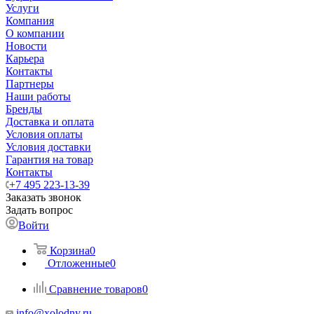
Услуги
Компания
О компании
Новости
Карьера
Контакты
Партнеры
Наши работы
Бренды
Доставка и оплата
Условия оплаты
Условия доставки
Гарантия на товар
Контакты
+7 495 223-13-39
Заказать звонок
Задать вопрос
Войти
Корзина
0
Отложенные
0
Сравнение товаров
0
info@xolodny.ru