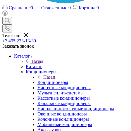
Сравнение
0
Отложенные
0
Корзина
0
Телефоны
+7 495 223-13-39
Заказать звонок
Каталог
Назад
Каталог
Кондиционеры
Назад
Кондиционеры
Настенные кондиционеры
Мульти сплит-системы
Кассетные кондиционеры
Канальные кондиционеры
Напольно-потолочные кондиционеры
Оконные кондиционеры
Колонные кондиционеры
Мобильные кондиционеры
Аксессуары