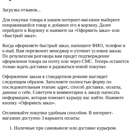
Загрузка отзывов...
Для покупки товара в нашем интернет-магазине выберите
понравившийся товар и добавьте его в корзину. Далее
перейдите в Корзину и нажмите на «Оформить заказ» или
«Быстрый заказ».
Когда оформляете быстрый заказ, напишите ФИО, телефон и
e-mail. Вам перезвонит менеджер и уточнит условия заказа.
По результатам разговора вам придет подтверждение
оформления товара на почту или через СМС. Теперь останется
только ждать доставки и радоваться новой покупке.
Оформление заказа в стандартном режиме выглядит
следующим образом. Заполняете полностью форму по
последовательным этапам: адрес, способ доставки, оплаты,
данные о себе. Советуем в комментарии к заказу написать
информацию, которая поможет курьеру вас найти. Нажмите
кнопку «Оформить заказ».
Оплачивайте покупки удобным способом. В интернет-
магазине доступно 3 варианта оплаты:
Наличные при самовывозе или доставке курьером.