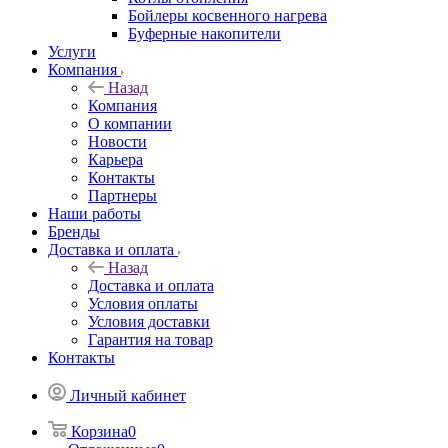
Бойлеры косвенного нагрева
Буферные накопители
Услуги
Компания
Назад
Компания
О компании
Новости
Карьера
Контакты
Партнеры
Наши работы
Бренды
Доставка и оплата
Назад
Доставка и оплата
Условия оплаты
Условия доставки
Гарантия на товар
Контакты
Личный кабинет
Корзина
0