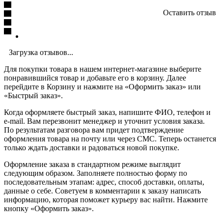
Оставить отзыв
Загрузка отзывов...
Для покупки товара в нашем интернет-магазине выберите
понравившийся товар и добавьте его в корзину. Далее
перейдите в Корзину и нажмите на «Оформить заказ» или
«Быстрый заказ».
Когда оформляете быстрый заказ, напишите ФИО, телефон и
e-mail. Вам перезвонит менеджер и уточнит условия заказа.
По результатам разговора вам придет подтверждение
оформления товара на почту или через СМС. Теперь останется
только ждать доставки и радоваться новой покупке.
Оформление заказа в стандартном режиме выглядит
следующим образом. Заполняете полностью форму по
последовательным этапам: адрес, способ доставки, оплаты,
данные о себе. Советуем в комментарии к заказу написать
информацию, которая поможет курьеру вас найти. Нажмите
кнопку «Оформить заказ».