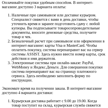
Оплачивайте покупки удобным способом. В интернет-
магазине доступно 3 варианта оплаты:
Наличные при самовывозе или доставке курьером.
Специалист свяжется с вами в день доставки, чтобы
уточнить время и заранее подготовить сдачу с любой
купюры. Вы подписываете товаросопроводительные
документы, вносите денежные средства, получаете
товар и чек.
Безналичный расчет при самовывозе или оформлении в
интернет-магазине: карты Visa и MasterCard. Чтобы
оплатить покупку, система перенаправит вас на сервер
системы ASSIST. Здесь нужно ввести номер карты, срок
действия и имя держателя.
Электронные системы при онлайн-заказе: PayPal,
WebMoney и Яндекс.Деньги. Для совершения покупки
система перенаправит вас на страницу платежного
сервиса. Здесь необходимо заполнить форму по
инструкции.
Экономьте время на получении заказа. В интернет-магазине
доступно 4 варианта доставки:
Курьерская доставка работает с 9.00 до 19.00. Когда
товар поступит на склад, курьерская служба свяжется