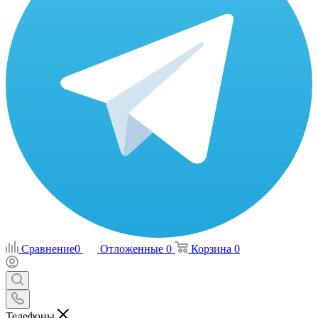
Сравнение
0
Отложенные
0
Корзина
0
Телефоны