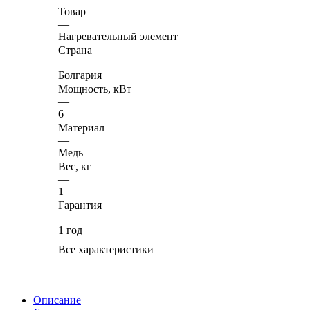
Товар
—
Нагревательный элемент
Страна
—
Болгария
Мощность, кВт
—
6
Материал
—
Медь
Вес, кг
—
1
Гарантия
—
1 год
Все характеристики
Описание