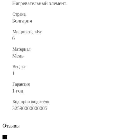
Нагревательный элемент
Страна
Болгария
Мощность, кВт
6
Материал
Медь
Вес, кг
1
Гарантия
1 год
Код производителя
32590000000005
Отзывы