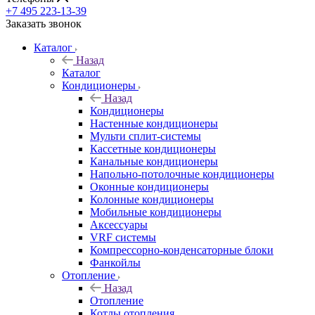
+7 495 223-13-39
Заказать звонок
Каталог
Назад
Каталог
Кондиционеры
Назад
Кондиционеры
Настенные кондиционеры
Мульти сплит-системы
Кассетные кондиционеры
Канальные кондиционеры
Напольно-потолочные кондиционеры
Оконные кондиционеры
Колонные кондиционеры
Мобильные кондиционеры
Аксессуары
VRF системы
Компрессорно-конденсаторные блоки
Фанкойлы
Отопление
Назад
Отопление
Котлы отопления