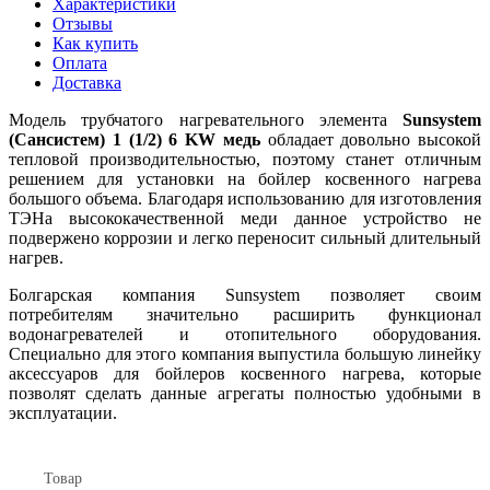
Характеристики
Отзывы
Как купить
Оплата
Доставка
Модель трубчатого нагревательного элемента
Sunsystem
(Сансистем) 1 (1/2) 6 KW медь
обладает довольно высокой
тепловой производительностью, поэтому станет отличным
решением для установки на бойлер косвенного нагрева
большого объема. Благодаря использованию для изготовления
ТЭНа высококачественной меди данное устройство не
подвержено коррозии и легко переносит сильный длительный
нагрев.
Болгарская компания Sunsystem позволяет своим
потребителям значительно расширить функционал
водонагревателей и отопительного оборудования.
Специально для этого компания выпустила большую линейку
аксессуаров для бойлеров косвенного нагрева, которые
позволят сделать данные агрегаты полностью удобными в
эксплуатации.
Товар