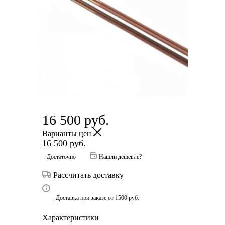
16 500
руб.
Варианты цен
16 500
руб.
Достаточно
Нашли дешевле?
Рассчитать доставку
Доставка при заказе от 1500 руб.
Характеристики