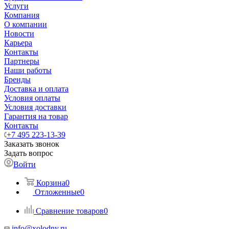
Услуги
Компания
О компании
Новости
Карьера
Контакты
Партнеры
Наши работы
Бренды
Доставка и оплата
Условия оплаты
Условия доставки
Гарантия на товар
Контакты
+7 495 223-13-39
Заказать звонок
Задать вопрос
Войти
Корзина
0
Отложенные
0
Сравнение товаров
0
info@xolodny.ru