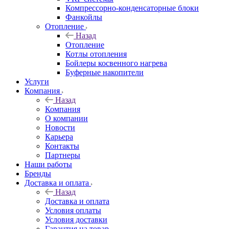
Компрессорно-конденсаторные блоки
Фанкойлы
Отопление
Назад
Отопление
Котлы отопления
Бойлеры косвенного нагрева
Буферные накопители
Услуги
Компания
Назад
Компания
О компании
Новости
Карьера
Контакты
Партнеры
Наши работы
Бренды
Доставка и оплата
Назад
Доставка и оплата
Условия оплаты
Условия доставки
Гарантия на товар