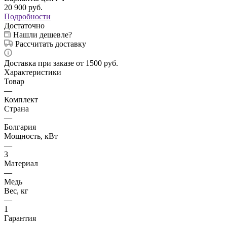
20 900
руб.
Подробности
Достаточно
Нашли дешевле?
Рассчитать доставку
Доставка при заказе от 1500 руб.
Характеристики
Товар
—
Комплект
Страна
—
Болгария
Мощность, кВт
—
3
Материал
—
Медь
Вес, кг
—
1
Гарантия