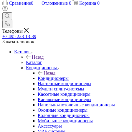
Сравнение
0
Отложенные
0
Корзина
0
Телефоны
+7 495 223-13-39
Заказать звонок
Каталог
Назад
Каталог
Кондиционеры
Назад
Кондиционеры
Настенные кондиционеры
Мульти сплит-системы
Кассетные кондиционеры
Канальные кондиционеры
Напольно-потолочные кондиционеры
Оконные кондиционеры
Колонные кондиционеры
Мобильные кондиционеры
Аксессуары
VRF системы