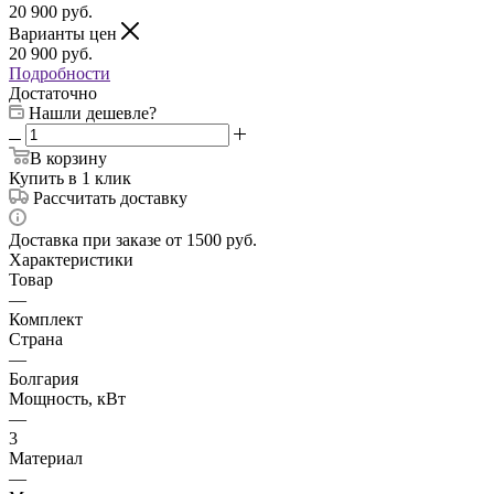
20 900
руб.
Варианты цен
20 900
руб.
Подробности
Достаточно
Нашли дешевле?
В корзину
Купить в 1 клик
Рассчитать доставку
Доставка при заказе от 1500 руб.
Характеристики
Товар
—
Комплект
Страна
—
Болгария
Мощность, кВт
—
3
Материал
—