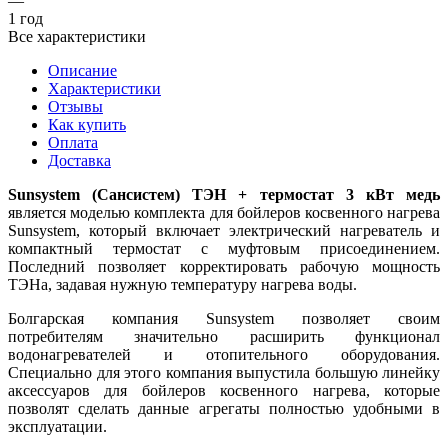
—
1 год
Все характеристики
Описание
Характеристики
Отзывы
Как купить
Оплата
Доставка
Sunsystem (Сансистем) ТЭН + термостат 3 кВт медь
является моделью комплекта для бойлеров косвенного нагрева
Sunsystem, который включает электрический нагреватель и
компактный термостат с муфтовым присоединением.
Последний позволяет корректировать рабочую мощность
ТЭНа, задавая нужную температуру нагрева воды.
Болгарская компания Sunsystem позволяет своим
потребителям значительно расширить функционал
водонагревателей и отопительного оборудования.
Специально для этого компания выпустила большую линейку
аксессуаров для бойлеров косвенного нагрева, которые
позволят сделать данные агрегаты полностью удобными в
эксплуатации.