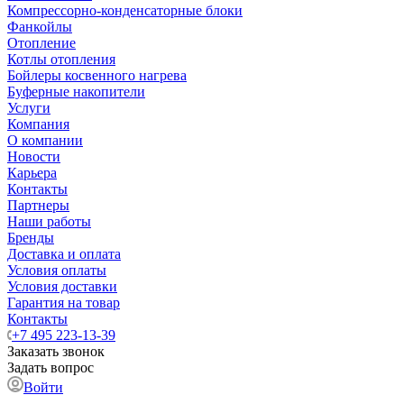
Компрессорно-конденсаторные блоки
Фанкойлы
Отопление
Котлы отопления
Бойлеры косвенного нагрева
Буферные накопители
Услуги
Компания
О компании
Новости
Карьера
Контакты
Партнеры
Наши работы
Бренды
Доставка и оплата
Условия оплаты
Условия доставки
Гарантия на товар
Контакты
+7 495 223-13-39
Заказать звонок
Задать вопрос
Войти