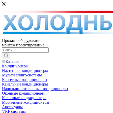
Продажа оборудования
монтаж проектирование
Каталог
Кондиционеры
Настенные кондиционеры
Мульти сплит-системы
Кассетные кондиционеры
Канальные кондиционеры
Напольно-потолочные кондиционеры
Оконные кондиционеры
Колонные кондиционеры
Мобильные кондиционеры
Аксессуары
VRF системы