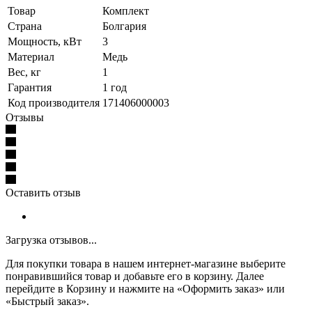
Товар
Комплект
Страна
Болгария
Мощность, кВт
3
Материал
Медь
Вес, кг
1
Гарантия
1 год
Код производителя
171406000003
Отзывы
Оставить отзыв
Загрузка отзывов...
Для покупки товара в нашем интернет-магазине выберите
понравившийся товар и добавьте его в корзину. Далее
перейдите в Корзину и нажмите на «Оформить заказ» или
«Быстрый заказ».