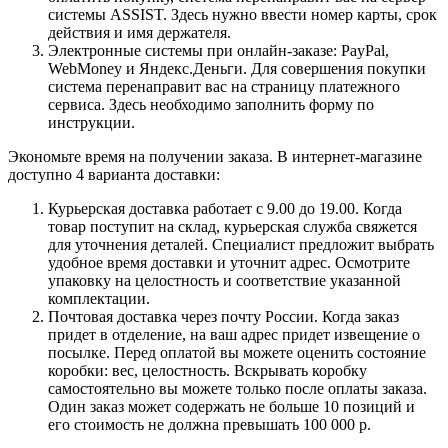
системы ASSIST. Здесь нужно ввести номер карты, срок
действия и имя держателя.
Электронные системы при онлайн-заказе: PayPal,
WebMoney и Яндекс.Деньги. Для совершения покупки
система перенаправит вас на страницу платежного
сервиса. Здесь необходимо заполнить форму по
инструкции.
Экономьте время на получении заказа. В интернет-магазине
доступно 4 варианта доставки:
Курьерская доставка работает с 9.00 до 19.00. Когда
товар поступит на склад, курьерская служба свяжется
для уточнения деталей. Специалист предложит выбрать
удобное время доставки и уточнит адрес. Осмотрите
упаковку на целостность и соответствие указанной
комплектации.
Почтовая доставка через почту России. Когда заказ
придет в отделение, на ваш адрес придет извещение о
посылке. Перед оплатой вы можете оценить состояние
коробки: вес, целостность. Вскрывать коробку
самостоятельно вы можете только после оплаты заказа.
Один заказ может содержать не больше 10 позиций и
его стоимость не должна превышать 100 000 р.