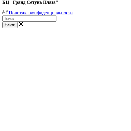
БЦ "Гранд Сетунь Плаза"
Политика конфиденциальности
Найти